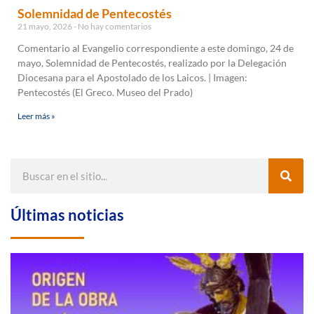
Solemnidad de Pentecostés
21 mayo, 2026
No hay comentarios
Comentario al Evangelio correspondiente a este domingo, 24 de
mayo, Solemnidad de Pentecostés, realizado por la Delegación
Diocesana para el Apostolado de los Laicos. | Imagen:
Pentecostés (El Greco. Museo del Prado)
Leer más »
Últimas noticias