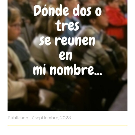
Publicado:
7 septiembre, 2023