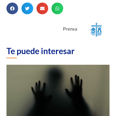
Prensa
Te puede interesar