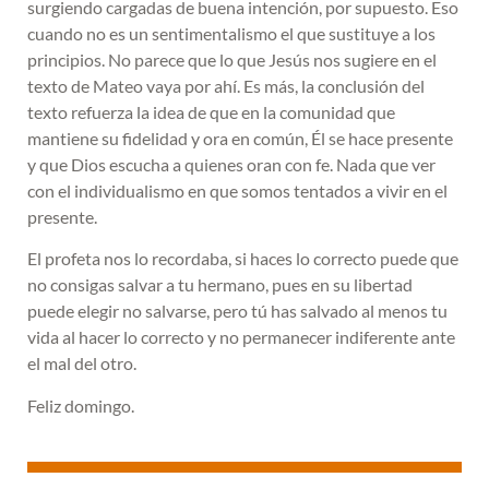
surgiendo cargadas de buena intención, por supuesto. Eso
cuando no es un sentimentalismo el que sustituye a los
principios. No parece que lo que Jesús nos sugiere en el
texto de Mateo vaya por ahí. Es más, la conclusión del
texto refuerza la idea de que en la comunidad que
mantiene su fidelidad y ora en común, Él se hace presente
y que Dios escucha a quienes oran con fe. Nada que ver
con el individualismo en que somos tentados a vivir en el
presente.
El profeta nos lo recordaba, si haces lo correcto puede que
no consigas salvar a tu hermano, pues en su libertad
puede elegir no salvarse, pero tú has salvado al menos tu
vida al hacer lo correcto y no permanecer indiferente ante
el mal del otro.
Feliz domingo.