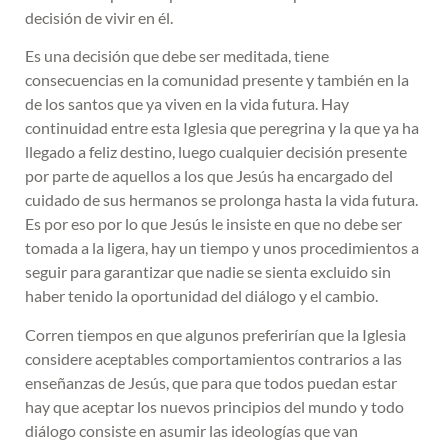
decisión de vivir en él.
Es una decisión que debe ser meditada, tiene
consecuencias en la comunidad presente y también en la
de los santos que ya viven en la vida futura. Hay
continuidad entre esta Iglesia que peregrina y la que ya ha
llegado a feliz destino, luego cualquier decisión presente
por parte de aquellos a los que Jesús ha encargado del
cuidado de sus hermanos se prolonga hasta la vida futura.
Es por eso por lo que Jesús le insiste en que no debe ser
tomada a la ligera, hay un tiempo y unos procedimientos a
seguir para garantizar que nadie se sienta excluido sin
haber tenido la oportunidad del diálogo y el cambio.
Corren tiempos en que algunos preferirían que la Iglesia
considere aceptables comportamientos contrarios a las
enseñanzas de Jesús, que para que todos puedan estar
hay que aceptar los nuevos principios del mundo y todo
diálogo consiste en asumir las ideologías que van