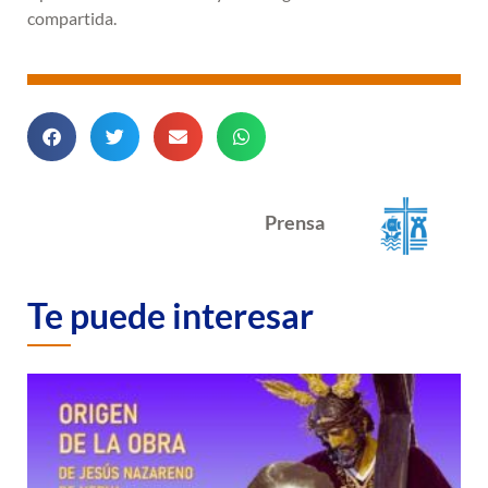
compartida.
Prensa
Te puede interesar