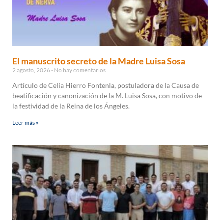
El manuscrito secreto de la Madre Luisa Sosa
2 agosto, 2026
No hay comentarios
Artículo de Celia Hierro Fontenla, postuladora de la Causa de
beatificación y canonización de la M. Luisa Sosa, con motivo de
la festividad de la Reina de los Ángeles.
Leer más »