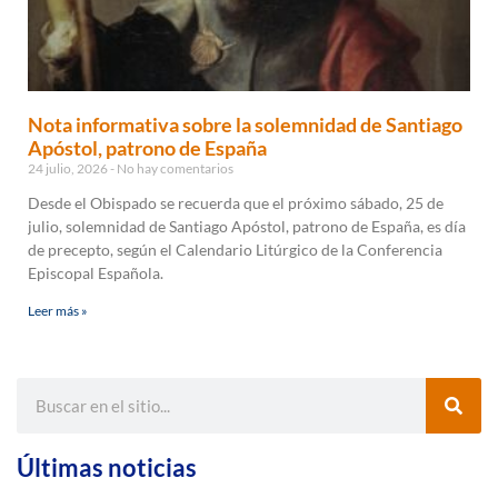
Nota informativa sobre la solemnidad de Santiago
Apóstol, patrono de España
24 julio, 2026
No hay comentarios
Desde el Obispado se recuerda que el próximo sábado, 25 de
julio, solemnidad de Santiago Apóstol, patrono de España, es día
de precepto, según el Calendario Litúrgico de la Conferencia
Episcopal Española.
Leer más »
Últimas noticias