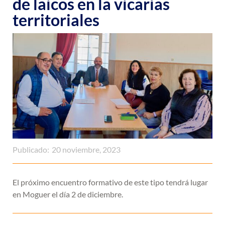
de laicos en la vicarías
territoriales
Publicado:
20 noviembre, 2023
El próximo encuentro formativo de este tipo tendrá lugar
en Moguer el día 2 de diciembre.