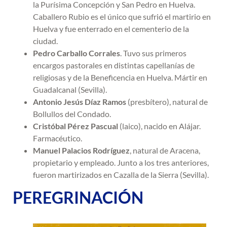
la Purísima Concepción y San Pedro en Huelva.
Caballero Rubio es el único que sufrió el martirio en
Huelva y fue enterrado en el cementerio de la
ciudad.
Pedro Carballo Corrales
. Tuvo sus primeros
encargos pastorales en distintas capellanías de
religiosas y de la Beneficencia en Huelva. Mártir en
Guadalcanal (Sevilla).
Antonio Jesús Díaz Ramos
(presbítero), natural de
Bollullos del Condado.
Cristóbal Pérez Pascual
(laico), nacido en Alájar.
Farmacéutico.
Manuel Palacios Rodríguez
, natural de Aracena,
propietario y empleado. Junto a los tres anteriores,
fueron martirizados en Cazalla de la Sierra (Sevilla).
PEREGRINACIÓN