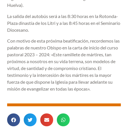
Huelva).
La salida del autobús será a las 8:30 horas en la Rotonda-
Plaza dinastía de los Litri y a las 8:45 horas en el Seminario
Diocesano.
Con motivo de esta próxima beatificación, recordemos las
palabras de nuestro Obispo en la carta de inicio del curso
pastoral 2023 – 2024: «Este ramillete de mártires, tan
próximos a nosotros en su vida terrena, son modelos de
virtud, de santidad y de compromiso cristiano. El
testimonio y la intercesión de los mártires es la mayor
fuerza de que dispone la Iglesia para llevar adelante su
misión de evangelizar en todas las épocas».