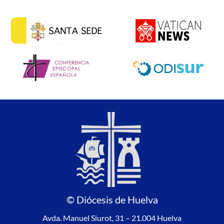
© Diócesis de Huelva
Avda. Manuel Siurot, 31 – 21.004 Huelva