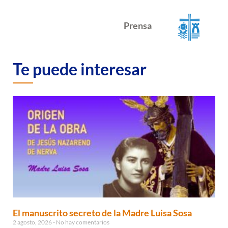
Prensa
Te puede interesar
El manuscrito secreto de la Madre Luisa Sosa
2 agosto, 2026
No hay comentarios