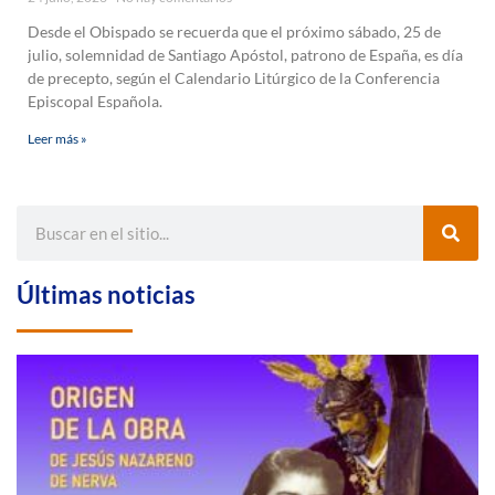
Desde el Obispado se recuerda que el próximo sábado, 25 de
julio, solemnidad de Santiago Apóstol, patrono de España, es día
de precepto, según el Calendario Litúrgico de la Conferencia
Episcopal Española.
Leer más »
Últimas noticias