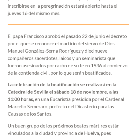
inscribirse en la peregrinación estará abierto hasta el
jueves 16 del mismo mes.
El papa Francisco aprobó el pasado 22 de junio el decreto
por el que se reconoce el martirio del siervo de Dios
Manuel González-Serna Rodríguez y diecinueve
compañeros sacerdotes, laicos y un seminarista que
fueron asesinados por razón de su fe en 1936 al comienzo
de la contienda civil, por lo que serán beatificados.
La celebración de la beatificación se realizará en la
Catedral de Sevilla el sábado 18 de noviembre, a las
11:00 horas
, en una Eucaristía presidida por el Cardenal
Marcello Semeraro, prefecto del Dicasterio para las
Causas de los Santos.
Un buen grupo de los próximos beatos mártires están
vinculados a la ciudad y provincia de Huelva, pues