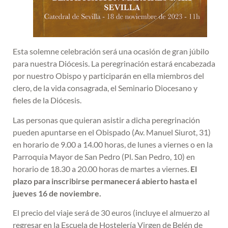
Esta solemne celebración será una ocasión de gran júbilo
para nuestra Diócesis. La peregrinación estará encabezada
por nuestro Obispo y participarán en ella miembros del
clero, de la vida consagrada, el Seminario Diocesano y
fieles de la Diócesis.
Las personas que quieran asistir a dicha peregrinación
pueden apuntarse en el Obispado (Av. Manuel Siurot, 31)
en horario de 9.00 a 14.00 horas, de lunes a viernes o en la
Parroquia Mayor de San Pedro (Pl. San Pedro, 10) en
horario de 18.30 a 20.00 horas de martes a viernes.
El
plazo para inscribirse permanecerá abierto hasta el
jueves 16 de noviembre.
El precio del viaje será de 30 euros (incluye el almuerzo al
regresar en la Escuela de Hostelería Virgen de Belén de