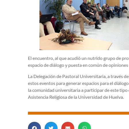
El encuentro, al que acudió un nutrido grupo de pro
espacio de diálogo y puesta en común de opiniones y
La Delegación de Pastoral Universitaria, a través de
estos eventos para generar espacios para el diálogo e
la comunidad universitaria a participar de este tip
Asistencia Religiosa de la Universidad de Huelva.