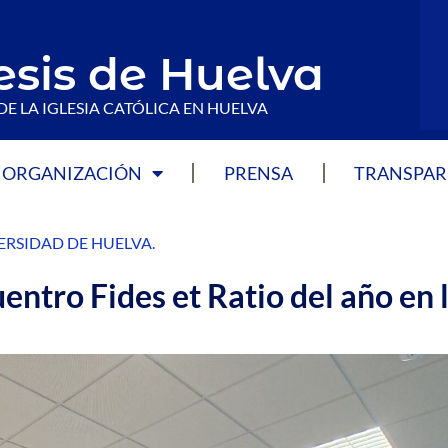
esis de Huelva
DE LA IGLESIA CATÓLICA EN HUELVA
ORGANIZACIÓN
PRENSA
TRANSPAR
ERSIDAD DE HUELVA
.
entro Fides et Ratio del año en 