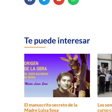
Te puede interesar
El manuscrito secreto de la
Los sem
Madre Luisa Sosa
curso c