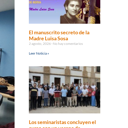
El manuscrito secreto de la
Madre Luisa Sosa
2 agosto, 2026
No hay comentarios
Leer Noticia »
Los seminaristas concluyen el