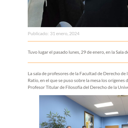
Publicado:
31 enero, 2024
Tuvo lugar el pasado lunes, 29 de enero, en la Sala
La sala de profesores de la Facultad de Derecho de
Ratio, en el que se puso sobre la mesa los orígene
Profesor Titular de Filosofía del Derecho de la Uni