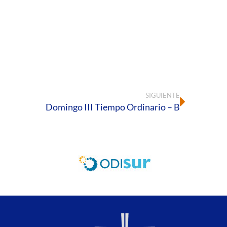
SIGUIENTE
Domingo III Tiempo Ordinario – B