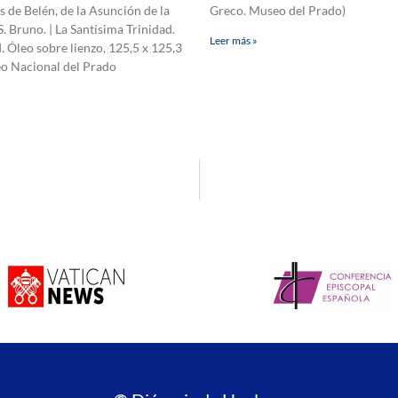
de Belén, de la Asunción de la
Greco. Museo del Prado)
S. Bruno. | La Santísima Trinidad.
Leer más »
I. Óleo sobre lienzo, 125,5 x 125,3
o Nacional del Prado