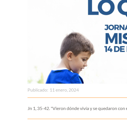
Publicado:
11 enero, 2024
Jn 1, 35-42. "Vieron dónde vivía y se quedaron con é