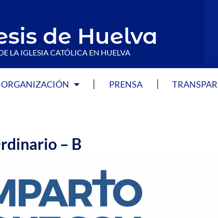
esis de Huelva
DE LA IGLESIA CATÓLICA EN HUELVA
ORGANIZACIÓN
PRENSA
TRANSPAR
rdinario – B