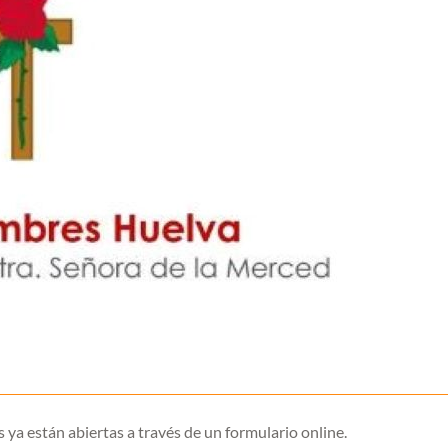
s ya están abiertas a través de un formulario online.