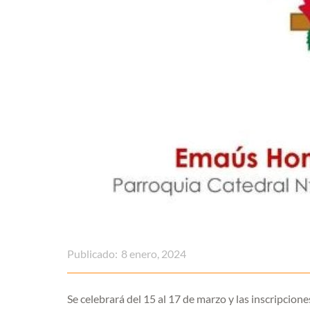
Publicado:
8 enero, 2024
Se celebrará del 15 al 17 de marzo y las inscripcione