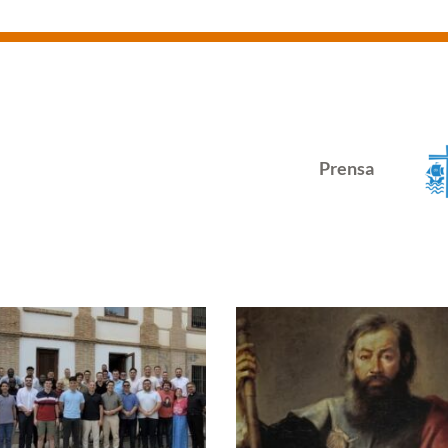
Prensa