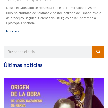
24 julio, 2026
No hay comentarios
Desde el Obispado se recuerda que el próximo sábado, 25 de
julio, solemnidad de Santiago Apóstol, patrono de España, es día
de precepto, según el Calendario Litúrgico de la Conferencia
Episcopal Española.
Leer más »
Últimas noticias