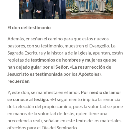
El don del testimonio
Además,
enseñan el camino para que estos nuevos
pastores, con su testimonio, muestren el Evangelio. La
Sagrada Escritura y la historia de la Iglesia, apuntan, están
repletas de
testimonios de hombres y mujeres que se
han dejado guiar por el Señor
.
«La resurrección de
Jesucristo es testimoniada por los Apóstoles»,
recuerdan.
Y, este don, se manifiesta en el amor.
Por medio del amor
se conoce al testigo.
«El seguimiento implica la renuncia
de la elección del propio camino, pues la voluntad se pone
en manos de la voluntad de Jesús, quien tiene una
precedencia real», señalan en este texto de los materiales
ofrecidos para el Día del Seminario.