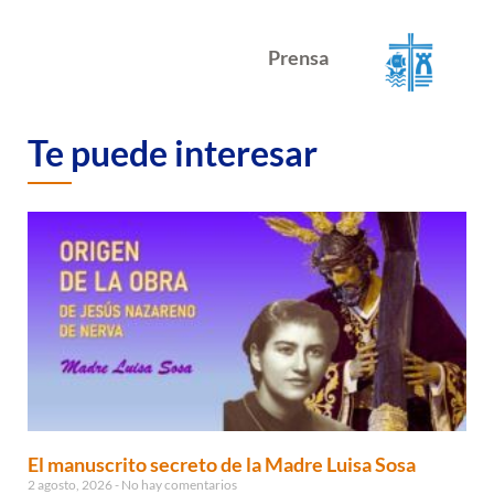
Prensa
Te puede interesar
El manuscrito secreto de la Madre Luisa Sosa
2 agosto, 2026
No hay comentarios