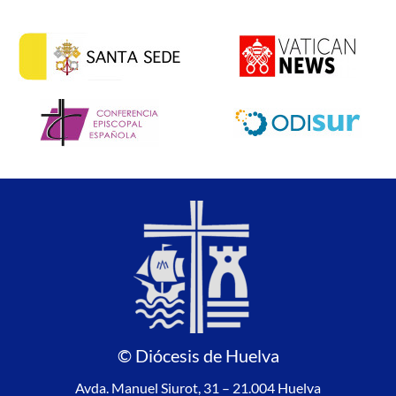
© Diócesis de Huelva
Avda. Manuel Siurot, 31 – 21.004 Huelva