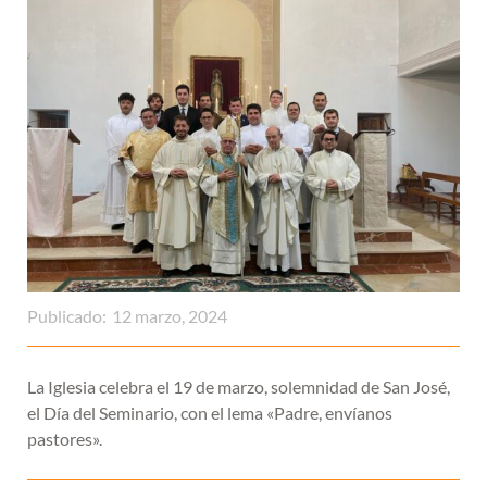
Publicado:
12 marzo, 2024
La Iglesia celebra el 19 de marzo, solemnidad de San José,
el Día del Seminario, con el lema «Padre, envíanos
pastores».