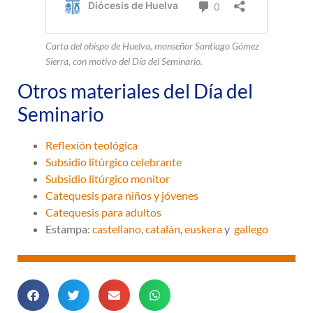
Carta del obispo de Huelva, monseñor Santiago Gómez
Sierra, con motivo del Día del Seminario.
Otros materiales del Día del
Seminario
Reflexión teológica
Subsidio litúrgico celebrante
Subsidio litúrgico monitor
Catequesis para niños y jóvenes
Catequesis para adultos
Estampa:
castellano
,
catalán
,
euskera
y
gallego