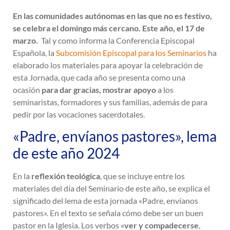
En las comunidades autónomas en las que no es festivo,
se celebra el domingo más cercano. Este año, el 17 de
marzo.
Tal y como informa la Conferencia Episcopal
Española, la
Subcomisión Episcopal para los Seminarios
ha
elaborado los materiales para apoyar la celebración de
esta Jornada, que cada año se presenta como una
ocasión
para dar gracias, mostrar apoyo
a los
seminaristas, formadores y sus familias, además de para
pedir por las vocaciones sacerdotales.
«Padre, envíanos pastores», lema
de este año 2024
En la
reflexión teológica
, que se incluye entre los
materiales del día del Seminario de este año, se explica el
significado del lema de esta jornada «Padre, envíanos
pastores». En el texto se señala cómo debe ser un buen
pastor en la Iglesia. Los verbos «
ver y compadecerse
,