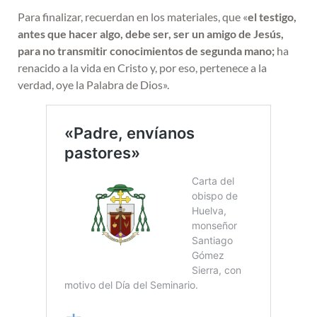
Para finalizar, recuerdan en los materiales, que «
el testigo,
antes que hacer algo, debe ser, ser un amigo de Jesús,
para no transmitir conocimientos de segunda mano;
ha
renacido a la vida en Cristo y, por eso, pertenece a la
verdad, oye la Palabra de Dios».