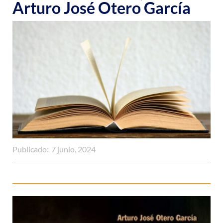
Arturo José Otero García
Publicado:
7 junio, 2024