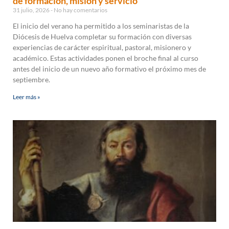
de formación, misión y servicio
31 julio, 2026
No hay comentarios
El inicio del verano ha permitido a los seminaristas de la
Diócesis de Huelva completar su formación con diversas
experiencias de carácter espiritual, pastoral, misionero y
académico. Estas actividades ponen el broche final al curso
antes del inicio de un nuevo año formativo el próximo mes de
septiembre.
Leer más »