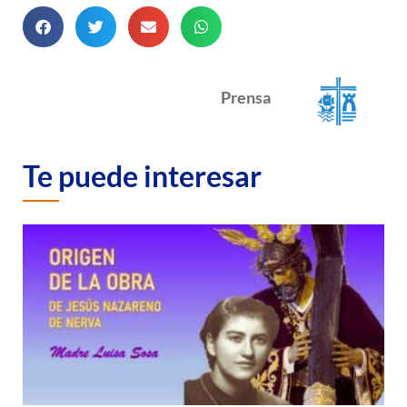
Prensa
Te puede interesar