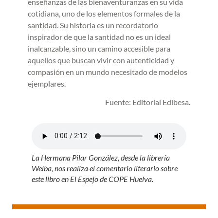
enseñanzas de las bienaventuranzas en su vida
cotidiana, uno de los elementos formales de la
santidad. Su historia es un recordatorio
inspirador de que la santidad no es un ideal
inalcanzable, sino un camino accesible para
aquellos que buscan vivir con autenticidad y
compasión en un mundo necesitado de modelos
ejemplares.
Fuente: Editorial Edibesa.
La Hermana Pilar González, desde la librería
Welba, nos realiza el comentario literario sobre
este libro en El Espejo de COPE Huelva.