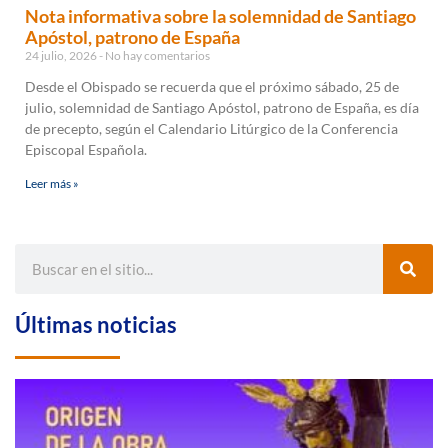
Nota informativa sobre la solemnidad de Santiago
Apóstol, patrono de España
24 julio, 2026
No hay comentarios
Desde el Obispado se recuerda que el próximo sábado, 25 de
julio, solemnidad de Santiago Apóstol, patrono de España, es día
de precepto, según el Calendario Litúrgico de la Conferencia
Episcopal Española.
Leer más »
Últimas noticias