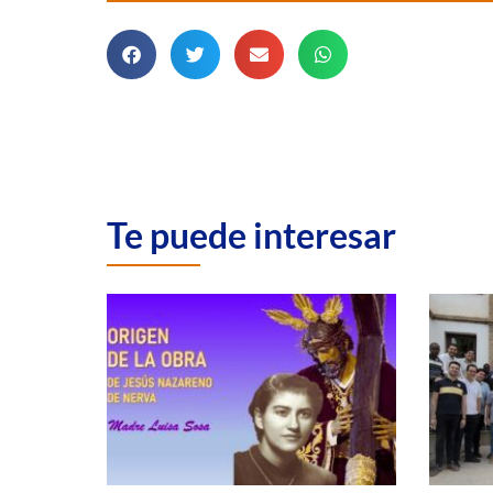
Te puede interesar