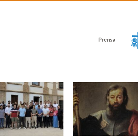
Prensa