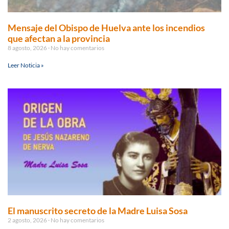
Mensaje del Obispo de Huelva ante los incendios
que afectan a la provincia
8 agosto, 2026
No hay comentarios
Leer Noticia »
El manuscrito secreto de la Madre Luisa Sosa
2 agosto, 2026
No hay comentarios