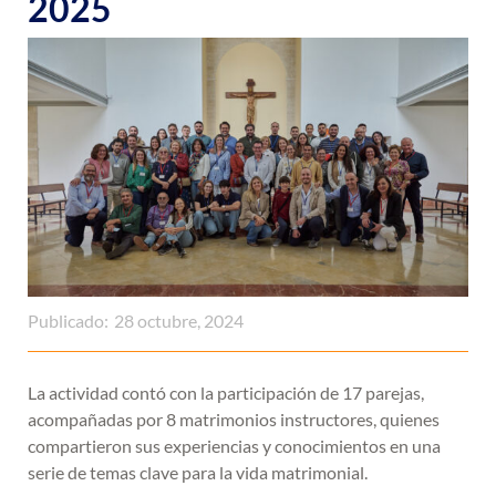
2025
Publicado:
28 octubre, 2024
La actividad contó con la participación de 17 parejas,
acompañadas por 8 matrimonios instructores, quienes
compartieron sus experiencias y conocimientos en una
serie de temas clave para la vida matrimonial.