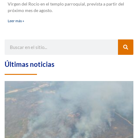
Virgen del Rocío en el templo parroquial, prevista a partir del
próximo mes de agosto.
Leer más »
Últimas noticias