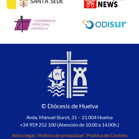
© Diócesis de Huelva
Avda. Manuel Siurot, 31 – 21.004 Huelva
+34 959 252 100 (Atención de 10.00 a 14.00h.)
Aviso legal
|
Política de privacidad
|
Política de Cookies