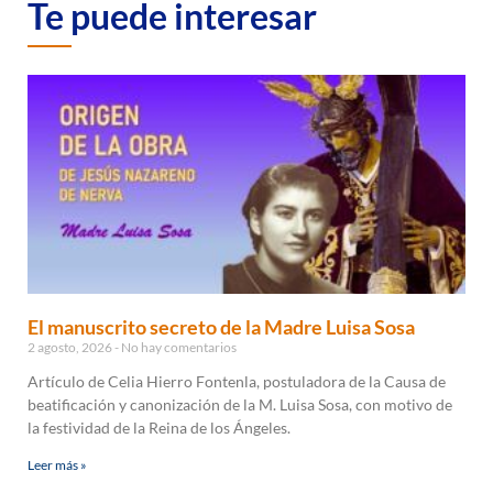
Te puede interesar
El manuscrito secreto de la Madre Luisa Sosa
2 agosto, 2026
No hay comentarios
Artículo de Celia Hierro Fontenla, postuladora de la Causa de
beatificación y canonización de la M. Luisa Sosa, con motivo de
la festividad de la Reina de los Ángeles.
Leer más »