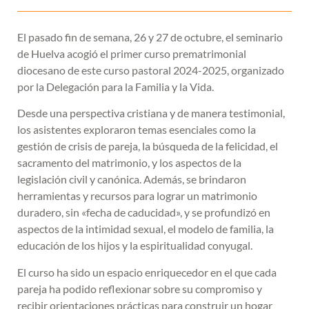
El pasado fin de semana, 26 y 27 de octubre, el seminario
de Huelva acogió el primer curso prematrimonial
diocesano de este curso pastoral 2024-2025, organizado
por la Delegación para la Familia y la Vida.
Desde una perspectiva cristiana y de manera testimonial,
los asistentes exploraron temas esenciales como la
gestión de crisis de pareja, la búsqueda de la felicidad, el
sacramento del matrimonio, y los aspectos de la
legislación civil y canónica. Además, se brindaron
herramientas y recursos para lograr un matrimonio
duradero, sin «fecha de caducidad», y se profundizó en
aspectos de la intimidad sexual, el modelo de familia, la
educación de los hijos y la espiritualidad conyugal.
El curso ha sido un espacio enriquecedor en el que cada
pareja ha podido reflexionar sobre su compromiso y
recibir orientaciones prácticas para construir un hogar