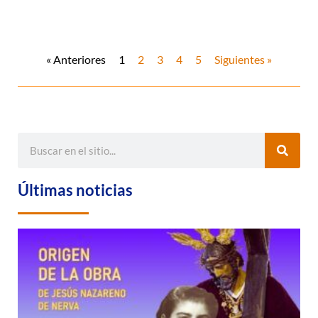
« Anteriores
1
2
3
4
5
Siguientes »
Últimas noticias