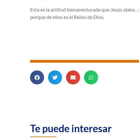
Esta es la actitud bienaventurada que Jesús alaba…es
porque de ellos es el Reino de Dios.
Te puede interesar