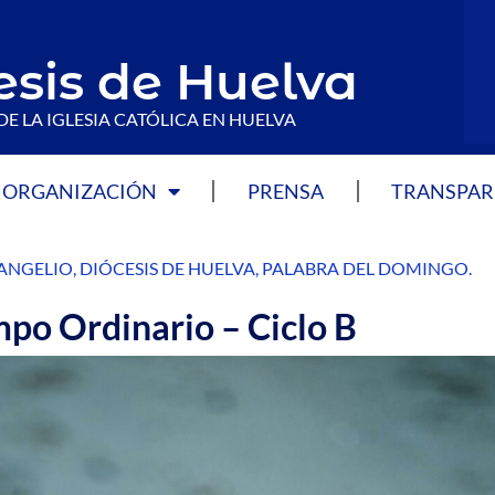
esis de Huelva
DE LA IGLESIA CATÓLICA EN HUELVA
ORGANIZACIÓN
PRENSA
TRANSPAR
ANGELIO
,
DIÓCESIS DE HUELVA
,
PALABRA DEL DOMINGO
.
po Ordinario – Ciclo B