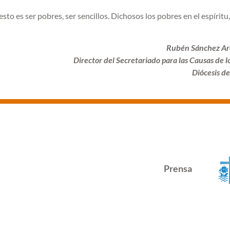
to es ser pobres, ser sencillos. Dichosos los pobres en el espíritu,
Rubén Sánchez Ar
Director del Secretariado para las Causas de l
Diócesis d
Prensa