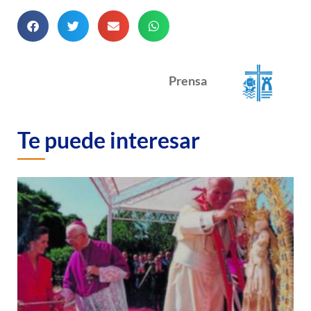
Prensa
Te puede interesar