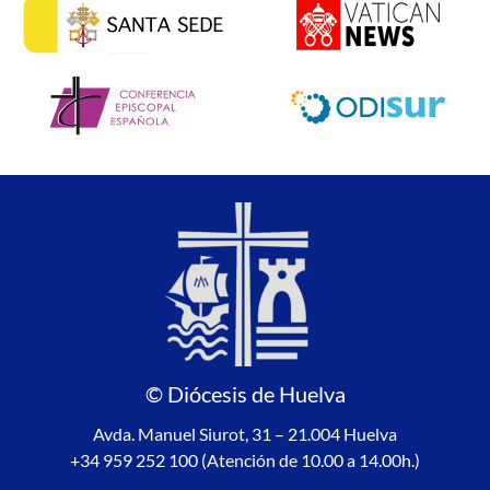
© Diócesis de Huelva
Avda. Manuel Siurot, 31 – 21.004 Huelva
+34 959 252 100 (Atención de 10.00 a 14.00h.)