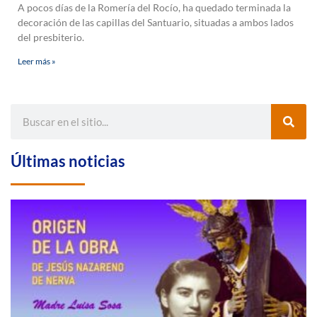
A pocos días de la Romería del Rocío, ha quedado terminada la
decoración de las capillas del Santuario, situadas a ambos lados
del presbiterio.
Leer más »
Últimas noticias