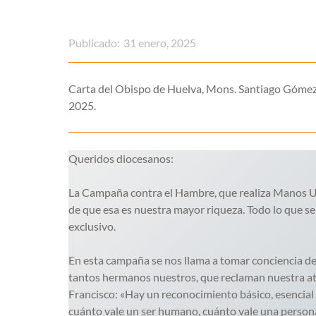
Publicado:
31 enero, 2025
Carta del Obispo de Huelva, Mons. Santiago Gómez
2025.
Queridos diocesanos:
La Campaña contra el Hambre, que realiza Manos Un
de que esa es nuestra mayor riqueza. Todo lo que se
exclusivo.
En esta campaña se nos llama a tomar conciencia de
tantos hermanos nuestros, que reclaman nuestra at
Francisco: «Hay un reconocimiento básico, esencial p
cuánto vale un ser humano, cuánto vale una persona,