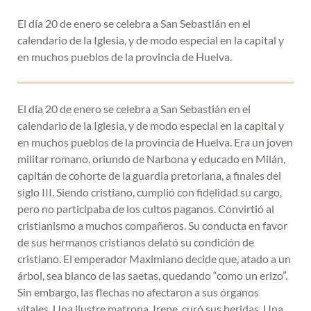
El día 20 de enero se celebra a San Sebastián en el
calendario de la Iglesia, y de modo especial en la capital y
en muchos pueblos de la provincia de Huelva.
El día 20 de enero se celebra a San Sebastián en el
calendario de la Iglesia, y de modo especial en la capital y
en muchos pueblos de la provincia de Huelva. Era un joven
militar romano, oriundo de Narbona y educado en Milán,
capitán de cohorte de la guardia pretoriana, a finales del
siglo III. Siendo cristiano, cumplió con fidelidad su cargo,
pero no participaba de los cultos paganos. Convirtió al
cristianismo a muchos compañeros. Su conducta en favor
de sus hermanos cristianos delató su condición de
cristiano. El emperador Maximiano decide que, atado a un
árbol, sea blanco de las saetas, quedando “como un erizo”.
Sin embargo, las flechas no afectaron a sus órganos
vitales. Una ilustre matrona, Irene, curó sus heridas. Una