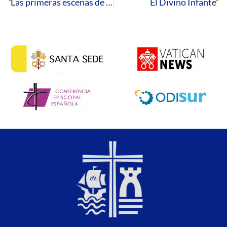
Las primeras escenas de la infancia del hijo de Dios
El Divino Infante