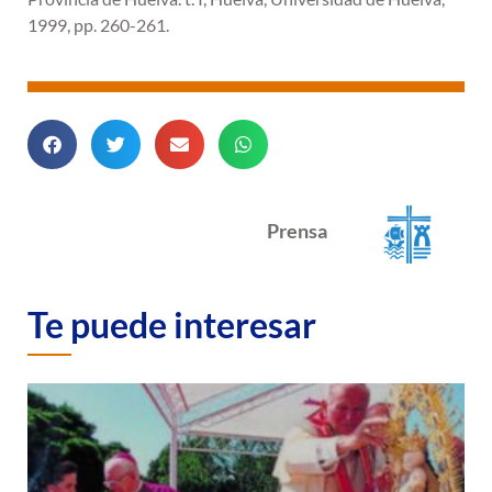
1999, pp. 260-261.
Prensa
Te puede interesar