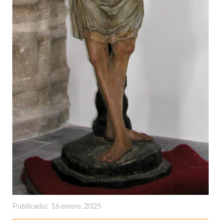
Publicado:
16 enero, 2025