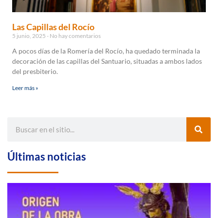
Las Capillas del Rocío
5 junio, 2025
No hay comentarios
A pocos días de la Romería del Rocío, ha quedado terminada la
decoración de las capillas del Santuario, situadas a ambos lados
del presbiterio.
Leer más »
Últimas noticias