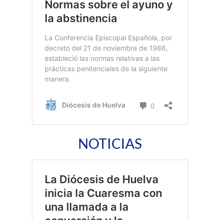
NOTICIAS