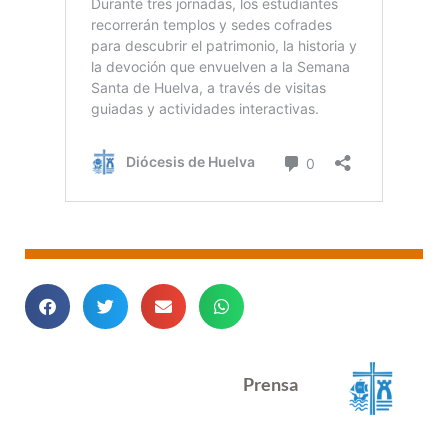
Prensa