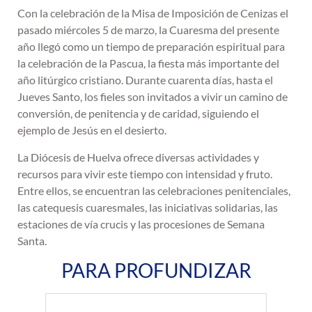
Con la celebración de la Misa de Imposición de Cenizas el
pasado miércoles 5 de marzo, la Cuaresma del presente
año llegó como un tiempo de preparación espiritual para
la celebración de la Pascua, la fiesta más importante del
año litúrgico cristiano. Durante cuarenta días, hasta el
Jueves Santo, los fieles son invitados a vivir un camino de
conversión, de penitencia y de caridad, siguiendo el
ejemplo de Jesús en el desierto.
La Diócesis de Huelva ofrece diversas actividades y
recursos para vivir este tiempo con intensidad y fruto.
Entre ellos, se encuentran las celebraciones penitenciales,
las catequesis cuaresmales, las iniciativas solidarias, las
estaciones de vía crucis y las procesiones de Semana
Santa.
PARA PROFUNDIZAR