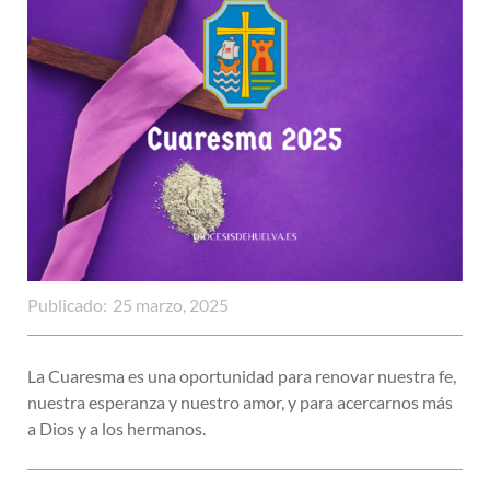
Publicado:
25 marzo, 2025
La Cuaresma es una oportunidad para renovar nuestra fe,
nuestra esperanza y nuestro amor, y para acercarnos más
a Dios y a los hermanos.