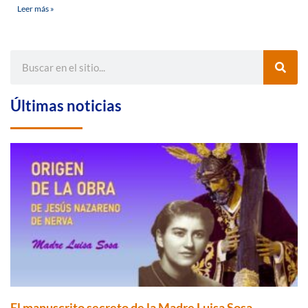
Leer más »
Últimas noticias
El manuscrito secreto de la Madre Luisa Sosa