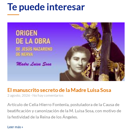
Te puede interesar
El manuscrito secreto de la Madre Luisa Sosa
2 agosto, 2026
No hay comentarios
Artículo de Celia Hierro Fontenla, postuladora de la Causa de
beatificación y canonización de la M. Luisa Sosa, con motivo de
la festividad de la Reina de los Ángeles.
Leer más »