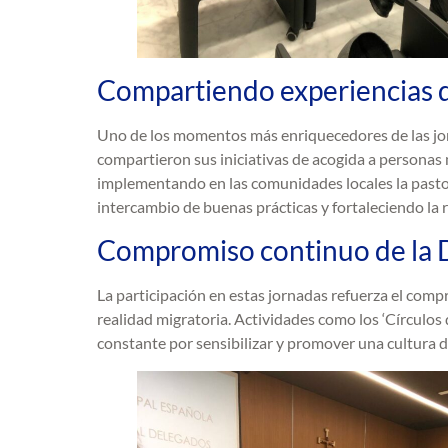
Compartiendo experiencias 
Uno de los momentos más enriquecedores de las jorn
compartieron sus iniciativas de acogida a personas
implementando en las comunidades locales la past
intercambio de buenas prácticas y fortaleciendo la 
Compromiso continuo de la D
La participación en estas jornadas refuerza el com
realidad migratoria. Actividades como los ‘Círculos
constante por sensibilizar y promover una cultura 