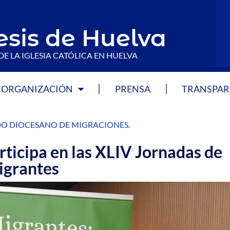
esis de Huelva
DE LA IGLESIA CATÓLICA EN HUELVA
ORGANIZACIÓN
PRENSA
TRANSPAR
DO DIOCESANO DE MIGRACIONES
.
rticipa en las XLIV Jornadas de
igrantes