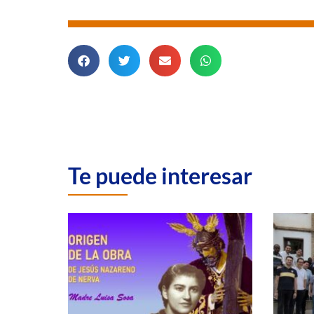
Te puede interesar