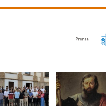
Prensa