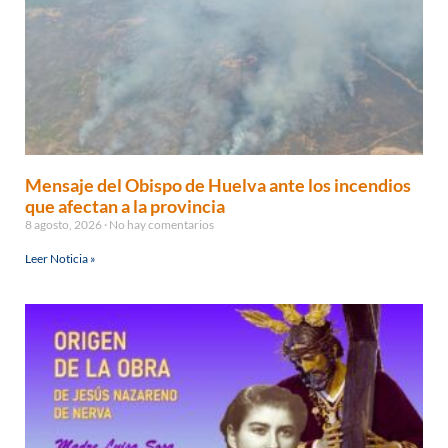
Mensaje del Obispo de Huelva ante los incendios
que afectan a la provincia
8 agosto, 2026
No hay comentarios
Leer Noticia »