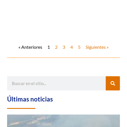
« Anteriores
1
2
3
4
5
Siguientes »
Últimas noticias