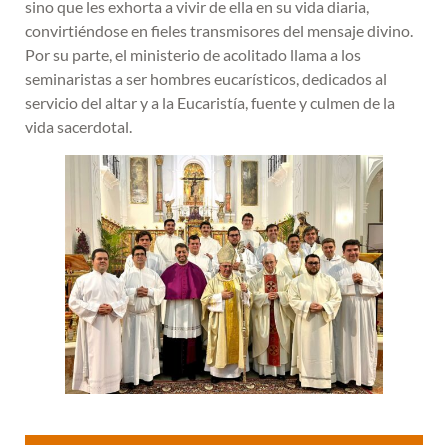
sino que les exhorta a vivir de ella en su vida diaria,
convirtiéndose en fieles transmisores del mensaje divino.
Por su parte, el ministerio de acolitado llama a los
seminaristas a ser hombres eucarísticos, dedicados al
servicio del altar y a la Eucaristía, fuente y culmen de la
vida sacerdotal.