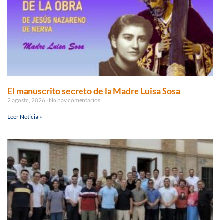
El manuscrito secreto de la Madre Luisa Sosa
2 agosto, 2026
No hay comentarios
Leer Noticia »