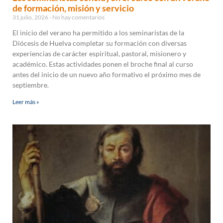
de formación, misión y servicio
31 julio, 2026
No hay comentarios
El inicio del verano ha permitido a los seminaristas de la
Diócesis de Huelva completar su formación con diversas
experiencias de carácter espiritual, pastoral, misionero y
académico. Estas actividades ponen el broche final al curso
antes del inicio de un nuevo año formativo el próximo mes de
septiembre.
Leer más »