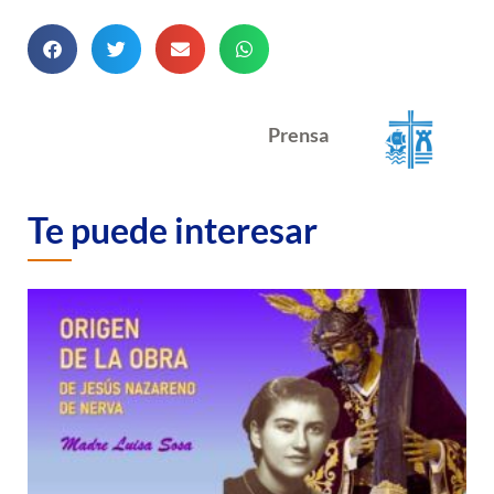
Prensa
Te puede interesar