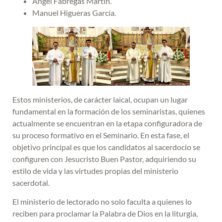
Ángel Fábregas Martín.
Manuel Higueras García.
Estos ministerios, de carácter laical, ocupan un lugar
fundamental en la formación de los seminaristas, quienes
actualmente se encuentran en la etapa configuradora de
su proceso formativo en el Seminario. En esta fase, el
objetivo principal es que los candidatos al sacerdocio se
configuren con Jesucristo Buen Pastor, adquiriendo su
estilo de vida y las virtudes propias del ministerio
sacerdotal.
El ministerio de lectorado no solo faculta a quienes lo
reciben para proclamar la Palabra de Dios en la liturgia,