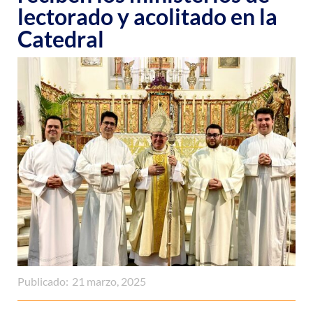
lectorado y acolitado en la
Catedral
Publicado:
21 marzo, 2025