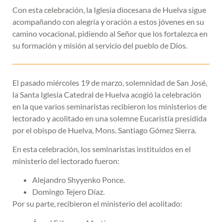
Con esta celebración, la Iglesia diocesana de Huelva sigue
acompañando con alegría y oración a estos jóvenes en su
camino vocacional, pidiendo al Señor que los fortalezca en
su formación y misión al servicio del pueblo de Dios.
El pasado miércoles 19 de marzo, solemnidad de San José,
la Santa Iglesia Catedral de Huelva acogió la celebración
en la que varios seminaristas recibieron los ministerios de
lectorado y acolitado en una solemne Eucaristía presidida
por el obispo de Huelva, Mons. Santiago Gómez Sierra.
En esta celebración, los seminaristas instituidos en el
ministerio del lectorado fueron:
Alejandro Shyyenko Ponce.
Domingo Tejero Díaz.
Por su parte, recibieron el ministerio del acolitado: