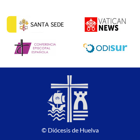
© Diócesis de Huelva