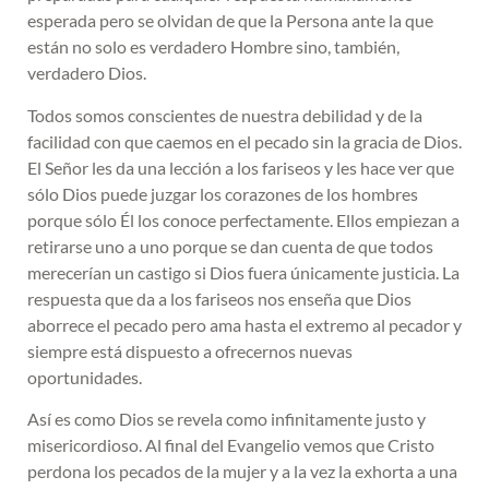
esperada pero se olvidan de que la Persona ante la que
están no solo es verdadero Hombre sino, también,
verdadero Dios.
Todos somos conscientes de nuestra debilidad y de la
facilidad con que caemos en el pecado sin la gracia de Dios.
El Señor les da una lección a los fariseos y les hace ver que
sólo Dios puede juzgar los corazones de los hombres
porque sólo Él los conoce perfectamente. Ellos empiezan a
retirarse uno a uno porque se dan cuenta de que todos
merecerían un castigo si Dios fuera únicamente justicia. La
respuesta que da a los fariseos nos enseña que Dios
aborrece el pecado pero ama hasta el extremo al pecador y
siempre está dispuesto a ofrecernos nuevas
oportunidades.
Así es como Dios se revela como infinitamente justo y
misericordioso. Al final del Evangelio vemos que Cristo
perdona los pecados de la mujer y a la vez la exhorta a una