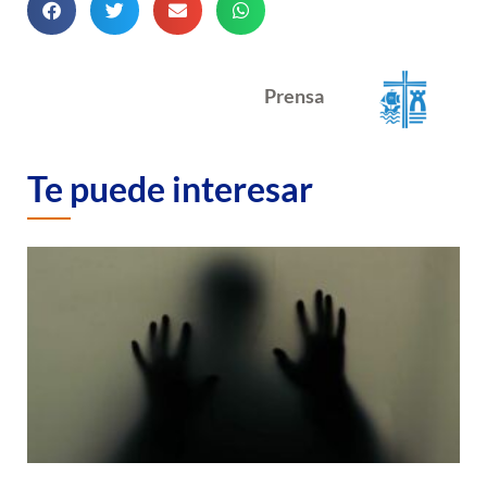
Prensa
Te puede interesar