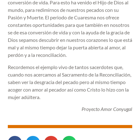
conversión de vida. Para esto ha venido el Hijo de Dios al
mundo, para redimirnos de nuestros pecados con su
Pasión y Muerte. El periodo de Cuaresma nos ofrece
constantes oportunidades para que también en nosotros
se de esa conversión de vida y con la ayuda de la gracia de
Dios sepamos descubrir en nuestros corazones lo que está
mal y al mismo tiempo dejar la puerta abierta al amor, al
perdón y a la reconciliación.
Recordemos el ejemplo vivo de tantos sacerdotes que,
cuando nos acercamos al Sacramento de la Reconciliación,
saben ver la desgracia del pecado pero al mismo tiempo
acoger con amor al pecador así como Cristo lo hizo con la
mujer adúltera.
Proyecto Amor Conyugal