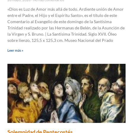
«Dios es Luz de Amor más allá de todo. Ardiente unión de Amor
entre el Padre, el Hijo y el Espíritu Santo», es el título de este
Comentario al Evangelio de este domingo de la Santísima
Trinidad realizado por Ias Hermanas de Belén, de la Asunción de
la Virgen y S. Bruno. | La Santísima Trinidad. Siglo XVII. Óleo
sobre lienzo, 125,5 x 125,3 cm. Museo Nacional del Prado
Leer más »
Solemnidad de Pentecostés