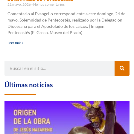
21 mayo, 2026
No hay comentarios
Comentario al Evangelio correspondiente a este domingo, 24 de
mayo, Solemnidad de Pentecostés, realizado por la Delegación
Diocesana para el Apostolado de los Laicos. | Imagen:
Pentecostés (El Greco. Museo del Prado)
Leer más »
Últimas noticias