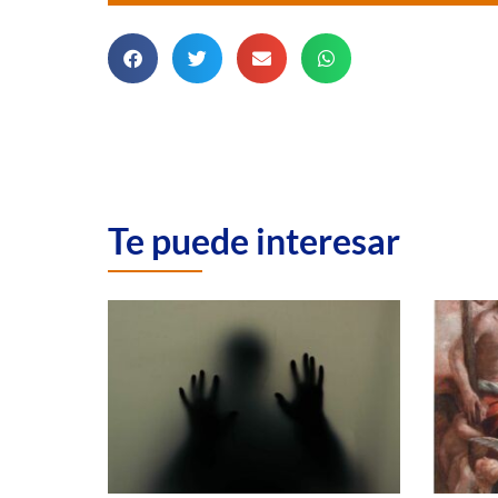
Te puede interesar