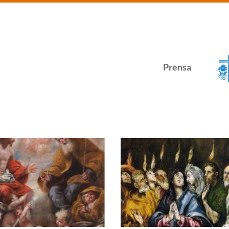
Prensa