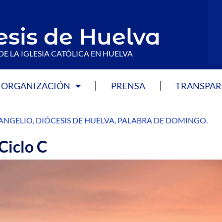
esis de Huelva
DE LA IGLESIA CATÓLICA EN HUELVA
ORGANIZACIÓN
PRENSA
TRANSPAR
ANGELIO
,
DIÓCESIS DE HUELVA
,
PALABRA DE DOMINGO
.
Ciclo C