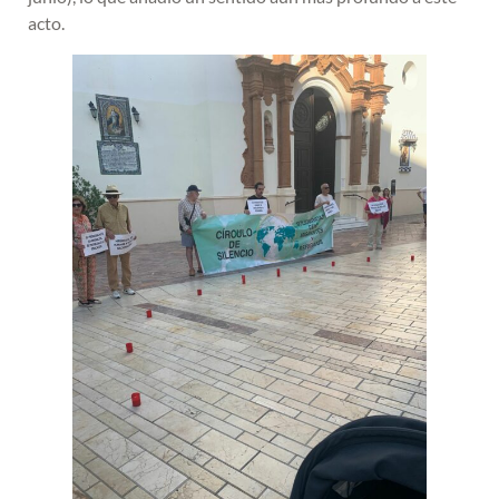
acto.