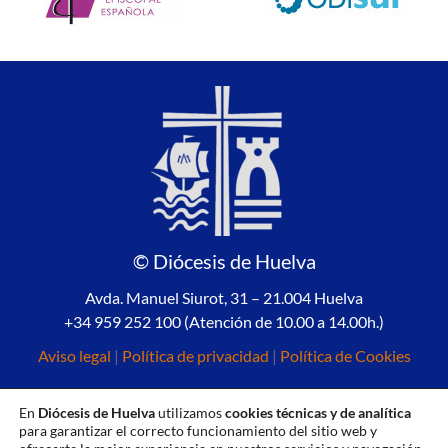
© Diócesis de Huelva
Avda. Manuel Siurot, 31 – 21.004 Huelva
+34 959 252 100 (Atención de 10.00 a 14.00h.)
Aviso legal
|
Política de privacidad
|
Política de Cookies
En
Diócesis de Huelva
utilizamos
cookies técnicas y de analítica
para garantizar el correcto funcionamiento del sitio web y