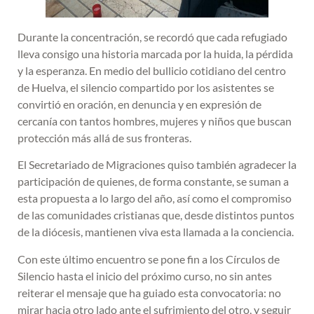
Durante la concentración, se recordó que cada refugiado
lleva consigo una historia marcada por la huida, la pérdida
y la esperanza. En medio del bullicio cotidiano del centro
de Huelva, el silencio compartido por los asistentes se
convirtió en oración, en denuncia y en expresión de
cercanía con tantos hombres, mujeres y niños que buscan
protección más allá de sus fronteras.
El Secretariado de Migraciones quiso también agradecer la
participación de quienes, de forma constante, se suman a
esta propuesta a lo largo del año, así como el compromiso
de las comunidades cristianas que, desde distintos puntos
de la diócesis, mantienen viva esta llamada a la conciencia.
Con este último encuentro se pone fin a los Círculos de
Silencio hasta el inicio del próximo curso, no sin antes
reiterar el mensaje que ha guiado esta convocatoria: no
mirar hacia otro lado ante el sufrimiento del otro, y seguir