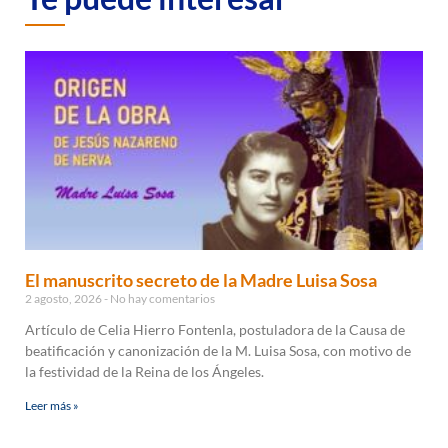
El manuscrito secreto de la Madre Luisa Sosa
2 agosto, 2026
No hay comentarios
Artículo de Celia Hierro Fontenla, postuladora de la Causa de
beatificación y canonización de la M. Luisa Sosa, con motivo de
la festividad de la Reina de los Ángeles.
Leer más »