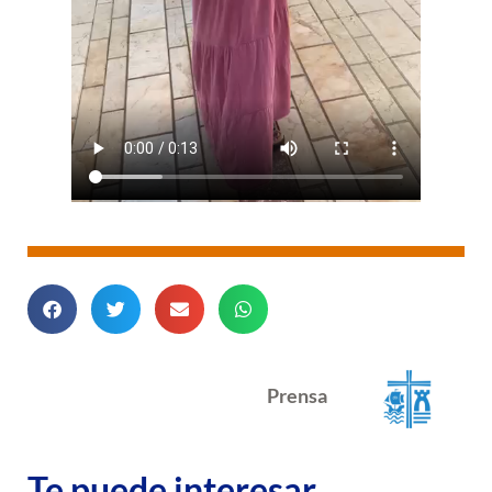
Prensa
Te puede interesar