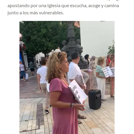
apostando por una Iglesia que escucha, acoge y camina
junto a los más vulnerables.