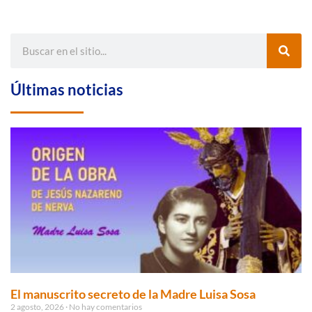
Últimas noticias
El manuscrito secreto de la Madre Luisa Sosa
2 agosto, 2026
No hay comentarios