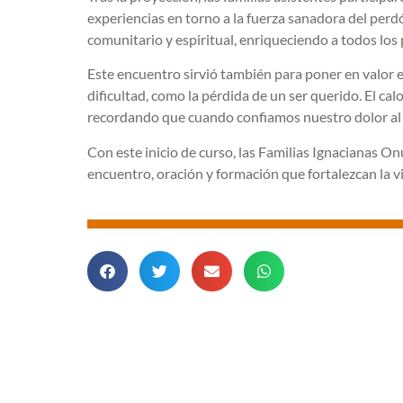
experiencias en torno a la fuerza sanadora del perd
comunitario y espiritual, enriqueciendo a todos los
Este encuentro sirvió también para poner en valor
dificultad, como la pérdida de un ser querido. El ca
recordando que cuando confiamos nuestro dolor al Pa
Con este inicio de curso, las Familias Ignacianas
encuentro, oración y formación que fortalezcan la v