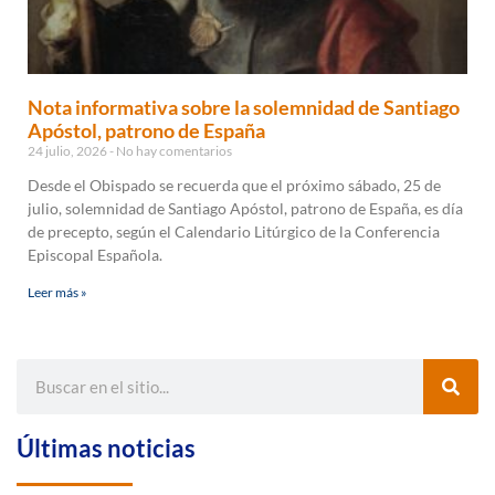
Nota informativa sobre la solemnidad de Santiago
Apóstol, patrono de España
24 julio, 2026
No hay comentarios
Desde el Obispado se recuerda que el próximo sábado, 25 de
julio, solemnidad de Santiago Apóstol, patrono de España, es día
de precepto, según el Calendario Litúrgico de la Conferencia
Episcopal Española.
Leer más »
Últimas noticias