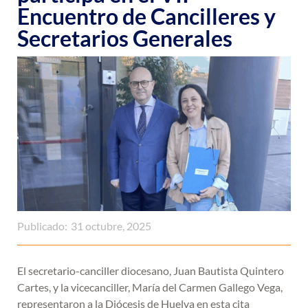
Encuentro de Cancilleres y
Secretarios Generales
Publicado:
31 octubre, 2025
El secretario-canciller diocesano, Juan Bautista Quintero
Cartes, y la vicecanciller, María del Carmen Gallego Vega,
representaron a la Diócesis de Huelva en esta cita