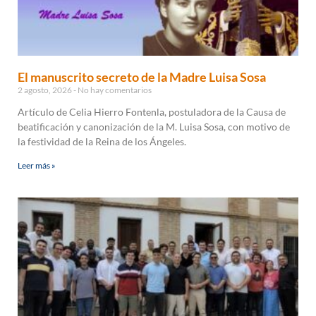
El manuscrito secreto de la Madre Luisa Sosa
2 agosto, 2026
No hay comentarios
Artículo de Celia Hierro Fontenla, postuladora de la Causa de
beatificación y canonización de la M. Luisa Sosa, con motivo de
la festividad de la Reina de los Ángeles.
Leer más »