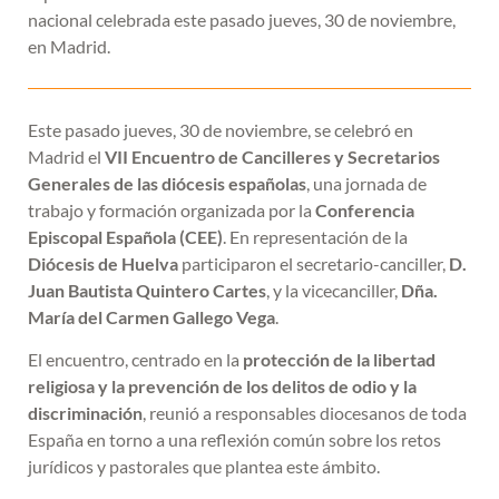
nacional celebrada este pasado jueves, 30 de noviembre,
en Madrid.
Este pasado jueves, 30 de noviembre, se celebró en
Madrid el
VII Encuentro de Cancilleres y Secretarios
Generales de las diócesis españolas
, una jornada de
trabajo y formación organizada por la
Conferencia
Episcopal Española (CEE)
. En representación de la
Diócesis de Huelva
participaron el secretario-canciller,
D.
Juan Bautista Quintero Cartes
, y la vicecanciller,
Dña.
María del Carmen Gallego Vega
.
El encuentro, centrado en la
protección de la libertad
religiosa y la prevención de los delitos de odio y la
discriminación
, reunió a responsables diocesanos de toda
España en torno a una reflexión común sobre los retos
jurídicos y pastorales que plantea este ámbito.