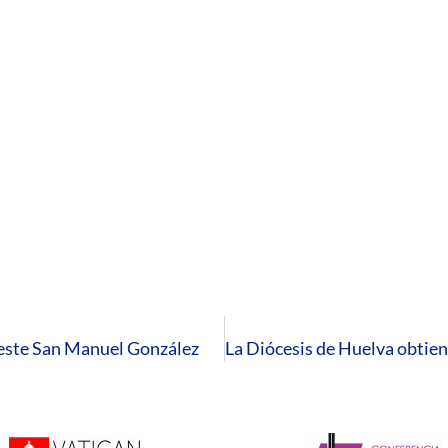
preste San Manuel González