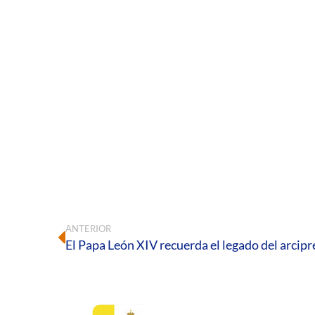
ANTERIOR
El Papa León XIV recuerda el legado del arci