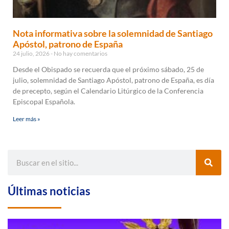
Nota informativa sobre la solemnidad de Santiago
Apóstol, patrono de España
24 julio, 2026
No hay comentarios
Desde el Obispado se recuerda que el próximo sábado, 25 de
julio, solemnidad de Santiago Apóstol, patrono de España, es día
de precepto, según el Calendario Litúrgico de la Conferencia
Episcopal Española.
Leer más »
Últimas noticias