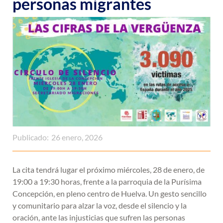
personas migrantes
Publicado:
26 enero, 2026
La cita tendrá lugar el próximo miércoles, 28 de enero, de
19:00 a 19:30 horas, frente a la parroquia de la Purísima
Concepción, en pleno centro de Huelva. Un gesto sencillo
y comunitario para alzar la voz, desde el silencio y la
oración, ante las injusticias que sufren las personas