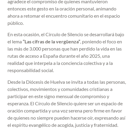
agradece el compromiso de quienes mantuvieron
entonces este gesto en la oración personal, animando
ahora a retomar el encuentro comunitario en el espacio
público.
En esta ocasión, el Círculo de Silencio se desarrollará bajo
el lema
“Las cifras de la vergüenza”
, poniendo el foco en
las más de 3.000 personas que han perdido la vida en las
rutas de acceso a España durante el año 2025, una
realidad que interpela a la conciencia colectiva y a la
responsabilidad social.
Desde la Diócesis de Huelva se invita a todas las personas,
colectivos, movimientos y comunidades cristianas a
participar en este signo mensual de compromiso y
esperanza. El Círculo de Silencio quiere ser un espacio de
oración compartida y una voz serena pero firme en favor
de quienes no siempre pueden hacerse oír, expresando así
el espíritu evangélico de acogida, justicia y fraternidad.