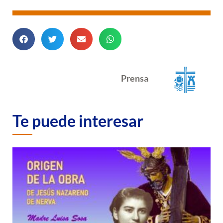
Prensa
Te puede interesar