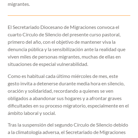
migrantes.
El Secretariado Diocesano de Migraciones convoca el
cuarto Círculo de Silencio del presente curso pastoral,
primero del año, con el objetivo de mantener viva la
denuncia pública y la sensibilización ante la realidad que
viven miles de personas migrantes, muchas de ellas en
situaciones de especial vulnerabilidad.
Como es habitual cada último miércoles de mes, este
gesto invita a detenerse durante media hora en silencio,
oración y solidaridad, recordando a quienes se ven
obligados a abandonar sus hogares y a afrontar graves
dificultades en su proceso migratorio, especialmente en el
ámbito laboral y social.
Tras la suspensión del segundo Círculo de Silencio debido
a la climatología adversa, el Secretariado de Migraciones