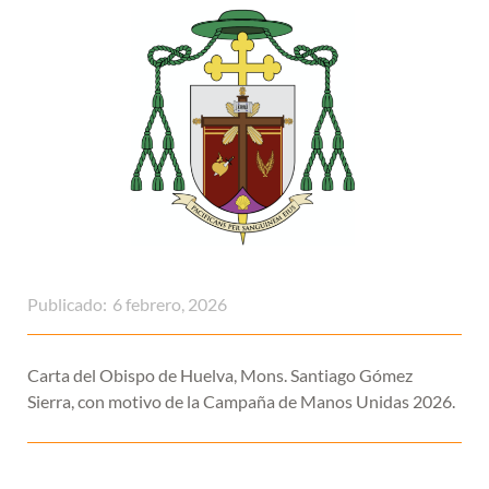
Publicado:
6 febrero, 2026
Carta del Obispo de Huelva, Mons. Santiago Gómez
Sierra, con motivo de la Campaña de Manos Unidas 2026.