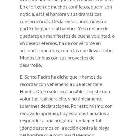
En el origen de muchos conflictos, que ni son
noticia, está el hambre y sus dramáticas
consecuencias. Declaremos, pues, nuestra
particular guerra al hambre. Yeso no puede
quedarse en manifiestos de buena voluntad, o
en deseos etéreos, ha de convertirse en
acciones concretas, como las que lleva a cabo
Manos Unidas con sus proyectos de
desarrollo.
El Santo Padre ha dicho que: «hemos de
recordar con vehemencia que alcanzar el
Hambre Cero sólo será posible si existe una
voluntad real para ello, y no únicamente
solemnes declaraciones. Por esto mismo, con
renovado apremio, hoy estamos llamados a
responder a una pregunta fundamental:
¿dónde estamos en la acción contra la plaga
del hambre que continúa flagelando