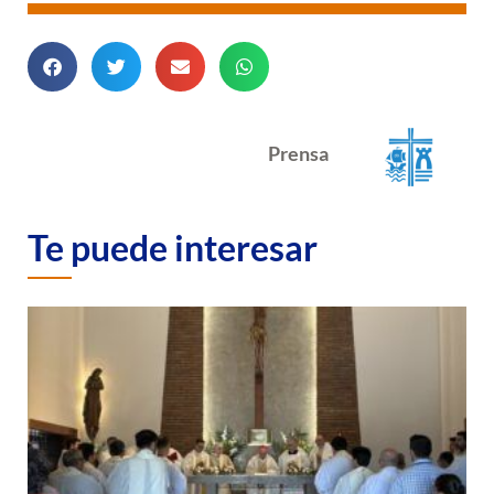
Prensa
Te puede interesar