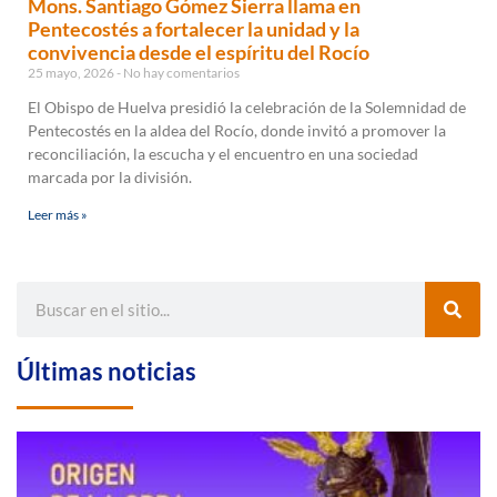
Mons. Santiago Gómez Sierra llama en
Pentecostés a fortalecer la unidad y la
convivencia desde el espíritu del Rocío
25 mayo, 2026
No hay comentarios
El Obispo de Huelva presidió la celebración de la Solemnidad de
Pentecostés en la aldea del Rocío, donde invitó a promover la
reconciliación, la escucha y el encuentro en una sociedad
marcada por la división.
Leer más »
Últimas noticias