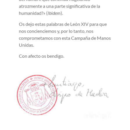
atrozmente a una parte significativa de la
humanidad?» (
Ibidem
).
Os dejo estas palabras de León XIV para que
nos concienciemos y, por lo tanto, nos
comprometamos con esta Campaña de Manos
Unidas.
Con afecto os bendigo.