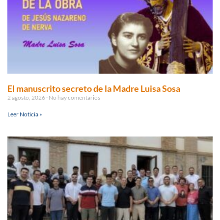
El manuscrito secreto de la Madre Luisa Sosa
2 agosto, 2026
No hay comentarios
Leer Noticia »