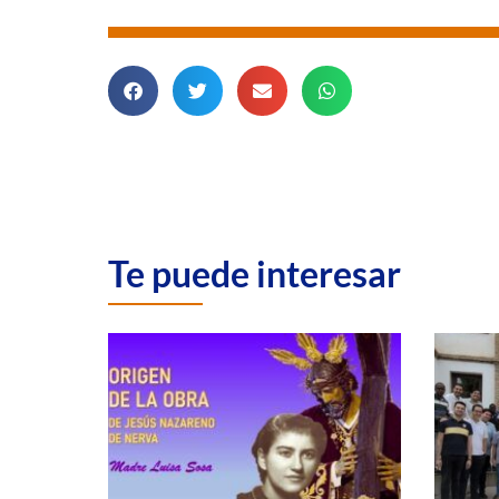
Te puede interesar