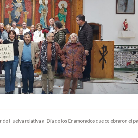
r de Huelva relativa al Día de los Enamorados que celebraron el p