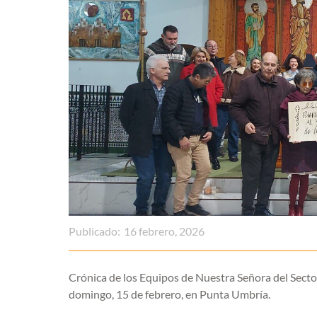
Publicado:
16 febrero, 2026
Crónica de los Equipos de Nuestra Señora del Secto
domingo, 15 de febrero, en Punta Umbría.