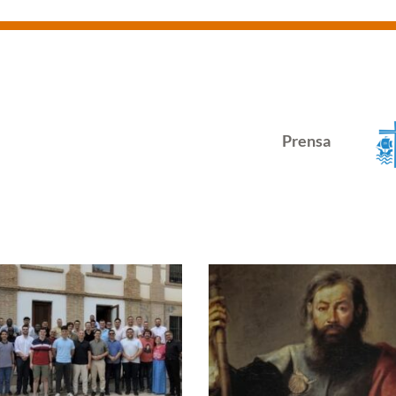
Prensa