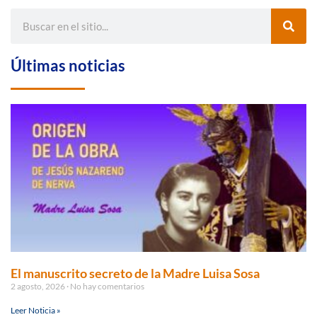
Últimas noticias
El manuscrito secreto de la Madre Luisa Sosa
2 agosto, 2026
No hay comentarios
Leer Noticia »