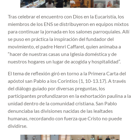
Tras celebrar el encuentro con Dios en la Eucaristía, los
miembros de los ENS se distribuyeron en equipos mixtos
para continuar la jornada en los salones parroquiales. Allí
se puso en práctica la inspiración del fundador del
movimiento, el padre Henri Caffarel, quien animaba a
“hacer de nuestras casas una Iglesia doméstica y de
nuestros hogares un lugar de acogida y hospitalidad”.
El tema de reflexión giró en torno a la Primera Carta del
apóstol san Pablo a los Corintios (1, 10-13.17). A través
del diálogo guiado por diversas preguntas, los
participantes profundizaron en la exhortación paulina a la
unidad dentro de la comunidad cristiana. San Pablo
denunciaba las divisiones nacidas de las lealtades
humanas, recordando con fuerza que Cristo no puede
dividirse.