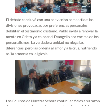
El debate concluyó con una convicción compartida: las
divisiones provocadas por preferencias personales
debilitan el testimonio cristiano. Pablo invita a renovar la
mente en Cristo y a colocar el Evangelio por encima de los
personalismos. La verdadera unidad no niega las
diferencias, pero las ordena al amor y a la cruz, nutriendo
así la armonía en la Iglesia.
Los Equipos de Nuestra Señora continúan fieles a su razón