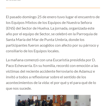
El pasado domingo 25 de enero tuvo lugar el encuentro de
los Equipos Mixtos de los Equipos de Nuestra Señora
(ENS) del Sector de Huelva. La jornada, organizada este
año por el equipo de Sector, se celebró en la Parroquia de
Santa María del Mar de Punta Umbría, donde los
participantes fueron acogidos con afecto por su párroco y
consiliario de los Equipos locales.
La mañana comenzó con una Eucaristía presidida por D.
Paco Echevarría. En su homilía, recordó con emoción a las
víctimas del reciente accidente ferroviario de Adamuz e
invitó a todos a reflexionar sobre el sentido de los
acontecimientos de la vida: el por qué y el para qué de lo
que nos sucede.