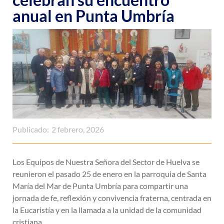
anual en Punta Umbría
Publicado:
2 febrero, 2026
Los Equipos de Nuestra Señora del Sector de Huelva se
reunieron el pasado 25 de enero en la parroquia de Santa
María del Mar de Punta Umbría para compartir una
jornada de fe, reflexión y convivencia fraterna, centrada en
la Eucaristía y en la llamada a la unidad de la comunidad
cristiana.