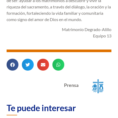
de ser: ayudar a los matrimonios a descubrir y vivir la
riqueza del sacramento, a través del diálogo, la oración y la
formación, fortaleciendo la vida familiar y comunitaria
como signo del amor de Dios en el mundo.
Matrimonio Degrado-Alillo
Equipo 13
Prensa
Te puede interesar