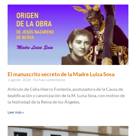
El manuscrito secreto de la Madre Luisa Sosa
2 agosto, 2026
No hay comentarios
Artículo de Celia Hierro Fontenla, postuladora de la Causa de
beatificación y canonización de la M. Luisa Sosa, con motivo de
la festividad de la Reina de los Ángeles.
Leer más »