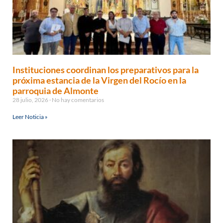
Instituciones coordinan los preparativos para la
próxima estancia de la Virgen del Rocío en la
parroquia de Almonte
28 julio, 2026
No hay comentarios
Leer Noticia »