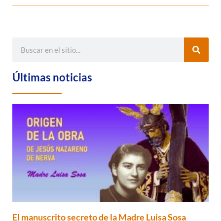
Últimas noticias
El manuscrito secreto de la Madre Luisa Sosa