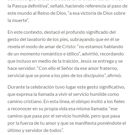
la Pascua definitiva”, señaló, haciendo referencia al paso de
este mundo al Reino de Dios, “a esa victoria de Dios sobre
la muerte”.
En este contexto, destacó el profundo significado del
gesto del lavatorio de los pies, subrayando que en él se
revela el modo de amar de Cristo: “no estamos hablando
de un momento romántico e idílico”, advirtió, recordando
que incluso en medio de la traición, Jesús se entrega y se
hace servidor. “Con ello el Señor da ese amor fraterno,
servicial que se pone a los pies de los discípulos”, afirmó.
Durante la celebración tuvo lugar este gesto significativo,
que expresa la llamada a vivir el servicio humilde como
camino cristiano. En esta línea, el obispo invitó a los fieles
a reconocer en su propia vida esa misma llamada: “ese
camino que pasa por el servicio humilde, pero que pasa
por la fuerza de tu amor y que se manifiesta poniéndote el
último y servidor de todos”.