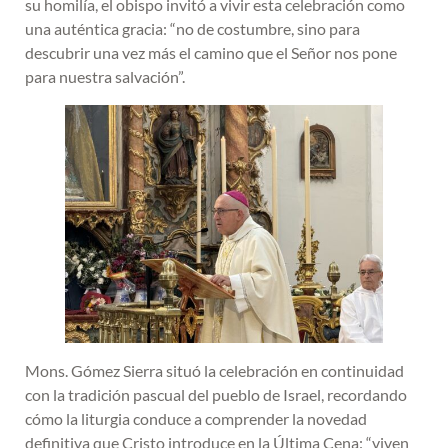
su homilía, el obispo invitó a vivir esta celebración como
una auténtica gracia: “no de costumbre, sino para
descubrir una vez más el camino que el Señor nos pone
para nuestra salvación”.
Mons. Gómez Sierra situó la celebración en continuidad
con la tradición pascual del pueblo de Israel, recordando
cómo la liturgia conduce a comprender la novedad
definitiva que Cristo introduce en la Última Cena: “viven