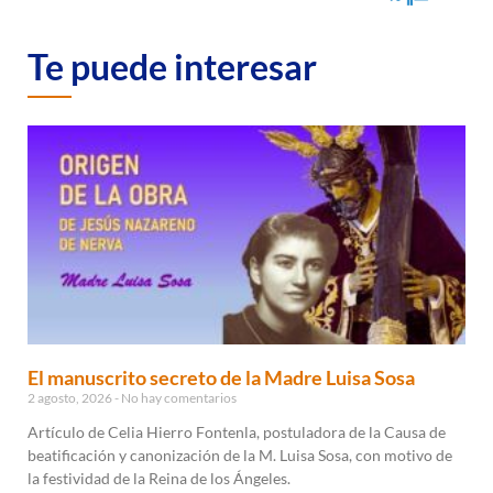
Te puede interesar
El manuscrito secreto de la Madre Luisa Sosa
2 agosto, 2026
No hay comentarios
Artículo de Celia Hierro Fontenla, postuladora de la Causa de
beatificación y canonización de la M. Luisa Sosa, con motivo de
la festividad de la Reina de los Ángeles.