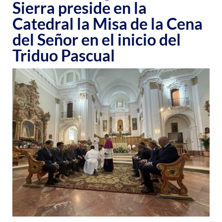
Sierra preside en la
Catedral la Misa de la Cena
del Señor en el inicio del
Triduo Pascual