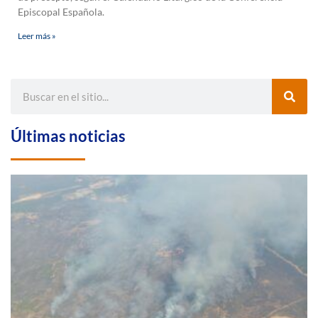
Episcopal Española.
Leer más »
Últimas noticias