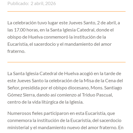
Publicado:
2 abril, 2026
La celebración tuvo lugar este Jueves Santo, 2 de abril, a
las 17.00 horas, en la Santa Iglesia Catedral, donde el
obispo de Huelva conmemoró la institución de la
Eucaristía, el sacerdocio y el mandamiento del amor
fraterno.
La Santa Iglesia Catedral de Huelva acogió en la tarde de
este Jueves Santo la celebración de la Misa de la Cena del
Señor, presidida por el obispo diocesano, Mons. Santiago
Gómez Sierra, dando así comienzo al Triduo Pascual,
centro de la vida litúrgica de la Iglesia.
Numerosos fieles participaron en esta Eucaristía, que
conmemora la institución de la Eucaristía, del sacerdocio
ministerial y el mandamiento nuevo del amor fraterno. En