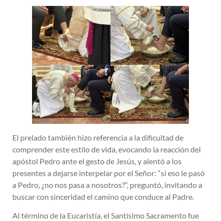
El prelado también hizo referencia a la dificultad de
comprender este estilo de vida, evocando la reacción del
apóstol Pedro ante el gesto de Jesús, y alentó a los
presentes a dejarse interpelar por el Señor: “si eso le pasó
a Pedro, ¿no nos pasa a nosotros?”, preguntó, invitando a
buscar con sinceridad el camino que conduce al Padre.
Al término de la Eucaristía, el Santísimo Sacramento fue