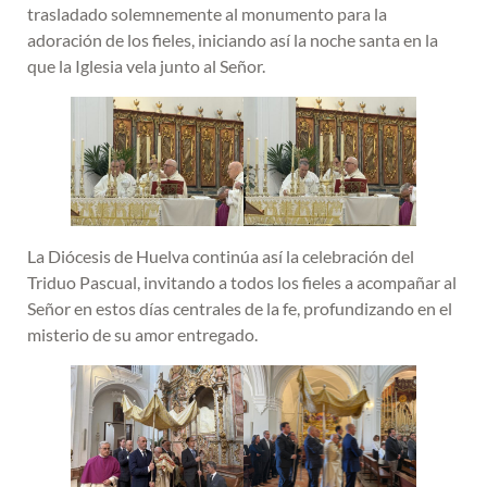
trasladado solemnemente al monumento para la
adoración de los fieles, iniciando así la noche santa en la
que la Iglesia vela junto al Señor.
La Diócesis de Huelva continúa así la celebración del
Triduo Pascual, invitando a todos los fieles a acompañar al
Señor en estos días centrales de la fe, profundizando en el
misterio de su amor entregado.