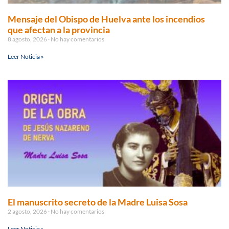
Mensaje del Obispo de Huelva ante los incendios
que afectan a la provincia
8 agosto, 2026
No hay comentarios
Leer Noticia »
El manuscrito secreto de la Madre Luisa Sosa
2 agosto, 2026
No hay comentarios
Leer Noticia »