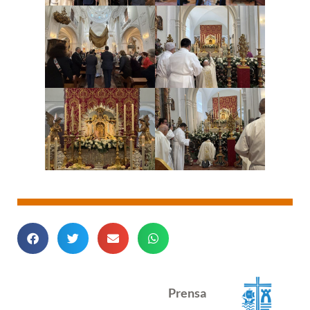
Prensa