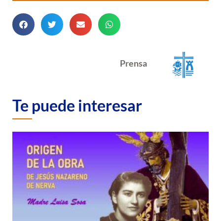
Prensa
Te puede interesar