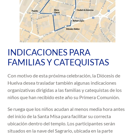
INDICACIONES PARA
FAMILIAS Y CATEQUISTAS
Con motivo de esta próxima celebración, la Diócesis de
Huelva desea trasladar también algunas indicaciones
organizativas dirigidas a las familias y catequistas de los
niños que han recibido este año su Primera Comunión.
Se ruega que los niños acudan al menos media hora antes
del inicio de la Santa Misa para facilitar su correcta
ubicación dentro del templo. Los participantes serán
situados en la nave del Sagrario, ubicada en la parte