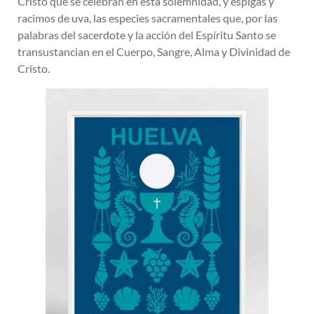
Cristo que se celebran en esta solemnidad, y espigas y
racimos de uva, las especies sacramentales que, por las
palabras del sacerdote y la acción del Espíritu Santo se
transustancian en el Cuerpo, Sangre, Alma y Divinidad de
Cristo.