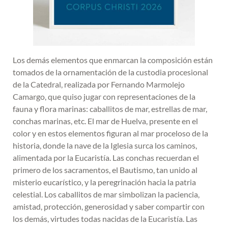
Los demás elementos que enmarcan la composición están
tomados de la ornamentación de la custodia procesional
de la Catedral, realizada por Fernando Marmolejo
Camargo, que quiso jugar con representaciones de la
fauna y flora marinas: caballitos de mar, estrellas de mar,
conchas marinas, etc. El mar de Huelva, presente en el
color y en estos elementos figuran al mar proceloso de la
historia, donde la nave de la Iglesia surca los caminos,
alimentada por la Eucaristía. Las conchas recuerdan el
primero de los sacramentos, el Bautismo, tan unido al
misterio eucarístico, y la peregrinación hacia la patria
celestial. Los caballitos de mar simbolizan la paciencia,
amistad, protección, generosidad y saber compartir con
los demás, virtudes todas nacidas de la Eucaristía. Las