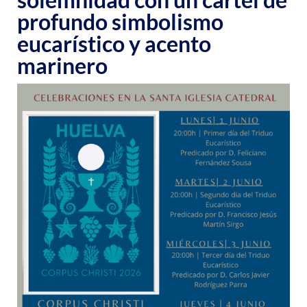
profundo simbolismo
eucarístico y acento
marinero