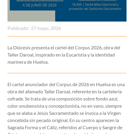
Publicado:
27 mayo, 2026
La Diócesis presenta el cartel del Corpus 2026, obra del
Taller Daroal, inspirado en la Eucaristía y la identidad
marinera de Huelva.
El cartel anunciador del Corpus de 2026 en Huelva es una
obra del afamado Taller Daroal, referente en la cartelería
cofrade. Se trata de una composición sobre fondo azul,
color onubensista y concepcionista, no en vano, siempre
que se alaba a Jesús Sacramentado se invoca a la Virgen
concebida sin pecado original. En su centro aparecen la
Sagrada Forma y el Cáliz, referidos al Cuerpo y Sangre de