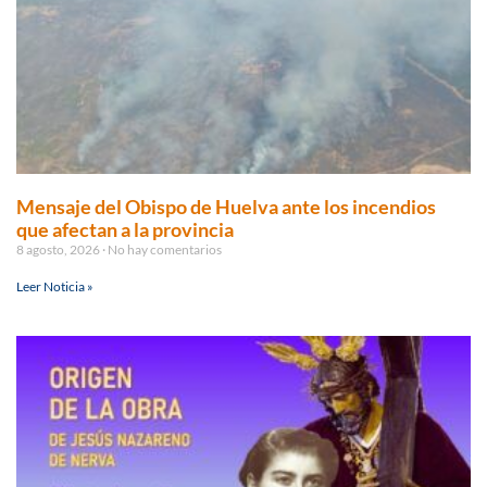
Mensaje del Obispo de Huelva ante los incendios
que afectan a la provincia
8 agosto, 2026
No hay comentarios
Leer Noticia »