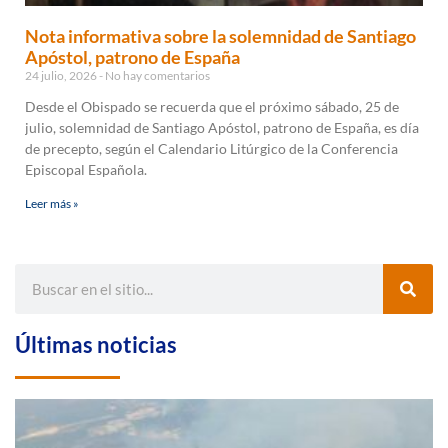
Nota informativa sobre la solemnidad de Santiago
Apóstol, patrono de España
24 julio, 2026
No hay comentarios
Desde el Obispado se recuerda que el próximo sábado, 25 de
julio, solemnidad de Santiago Apóstol, patrono de España, es día
de precepto, según el Calendario Litúrgico de la Conferencia
Episcopal Española.
Leer más »
Últimas noticias