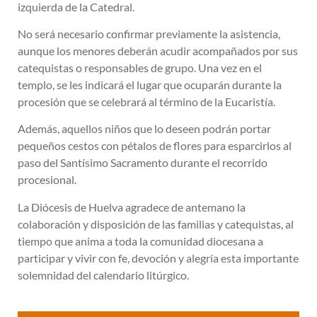
izquierda de la Catedral.
No será necesario confirmar previamente la asistencia,
aunque los menores deberán acudir acompañados por sus
catequistas o responsables de grupo. Una vez en el
templo, se les indicará el lugar que ocuparán durante la
procesión que se celebrará al término de la Eucaristía.
Además, aquellos niños que lo deseen podrán portar
pequeños cestos con pétalos de flores para esparcirlos al
paso del Santísimo Sacramento durante el recorrido
procesional.
La Diócesis de Huelva agradece de antemano la
colaboración y disposición de las familias y catequistas, al
tiempo que anima a toda la comunidad diocesana a
participar y vivir con fe, devoción y alegría esta importante
solemnidad del calendario litúrgico.