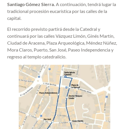
Santiago Gómez Sierra.
A continuación, tendrá lugar la
tradicional procesión eucarística por las calles de la
capital.
El recorrido previsto partirá desde la Catedral y
continuará por las calles Vázquez Limón, Ginés Martín,
Ciudad de Aracena, Plaza Arqueológica, Méndez Núñez,
Mora Claros, Puerto, San José, Paseo Independencia y
regreso al templo catedralicio.