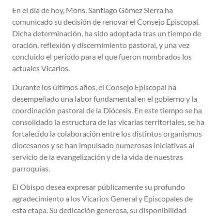
En el día de hoy, Mons. Santiago Gómez Sierra ha
comunicado su decisión de renovar el Consejo Episcopal.
Dicha determinación, ha sido adoptada tras un tiempo de
oración, reflexión y discernimiento pastoral, y una vez
concluido el periodo para el que fueron nombrados los
actuales Vicarios.
Durante los últimos años, el Consejo Episcopal ha
desempeñado una labor fundamental en el gobierno y la
coordinación pastoral de la Diócesis. En este tiempo se ha
consolidado la estructura de las vicarías territoriales, se ha
fortalecido la colaboración entre los distintos organismos
diocesanos y se han impulsado numerosas iniciativas al
servicio de la evangelización y de la vida de nuestras
parroquias.
El Obispo desea expresar públicamente su profundo
agradecimiento a los Vicarios General y Episcopales de
esta etapa. Su dedicación generosa, su disponibilidad