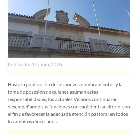
Publicado:
17 junio, 2026
Hasta la publicación de los nuevos nombramientos y la
toma de posesión de quienes asuman estas
responsabilidades, los actuales Vicarios continuarán
desempeñando sus funciones con carácter transitorio, con
el fin de favorecer la adecuada atención pastoral en todos
los ámbitos diocesanos.