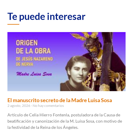
Te puede interesar
El manuscrito secreto de la Madre Luisa Sosa
2 agosto, 2026
No hay comentarios
Artículo de Celia Hierro Fontenla, postuladora de la Causa de
beatificación y canonización de la M. Luisa Sosa, con motivo de
la festividad de la Reina de los Ángeles.