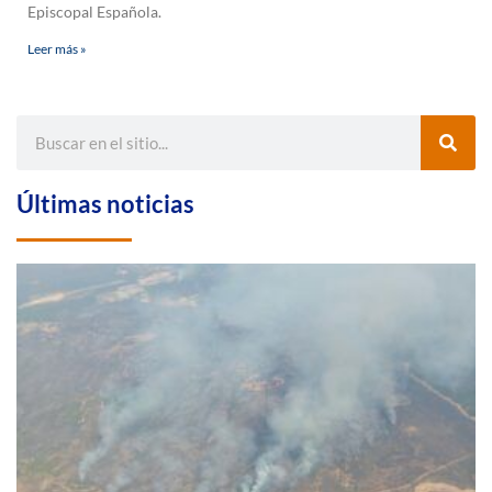
Episcopal Española.
Leer más »
Últimas noticias