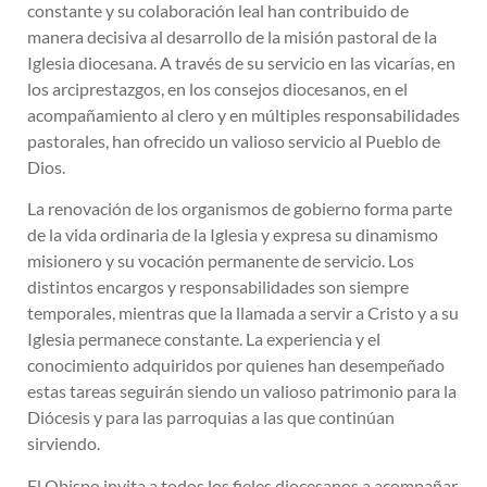
constante y su colaboración leal han contribuido de
manera decisiva al desarrollo de la misión pastoral de la
Iglesia diocesana. A través de su servicio en las vicarías, en
los arciprestazgos, en los consejos diocesanos, en el
acompañamiento al clero y en múltiples responsabilidades
pastorales, han ofrecido un valioso servicio al Pueblo de
Dios.
La renovación de los organismos de gobierno forma parte
de la vida ordinaria de la Iglesia y expresa su dinamismo
misionero y su vocación permanente de servicio. Los
distintos encargos y responsabilidades son siempre
temporales, mientras que la llamada a servir a Cristo y a su
Iglesia permanece constante. La experiencia y el
conocimiento adquiridos por quienes han desempeñado
estas tareas seguirán siendo un valioso patrimonio para la
Diócesis y para las parroquias a las que continúan
sirviendo.
El Obispo invita a todos los fieles diocesanos a acompañar