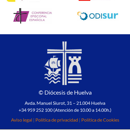
© Diócesis de Huelva
Avda. Manuel Siurot, 31 – 21.004 Huelva
+34 959 252 100 (Atención de 10.00 a 14.00h.)
Aviso legal
|
Política de privacidad
|
Política de Cookies