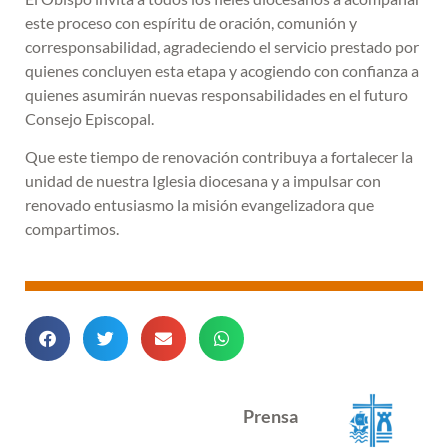
este proceso con espíritu de oración, comunión y
corresponsabilidad, agradeciendo el servicio prestado por
quienes concluyen esta etapa y acogiendo con confianza a
quienes asumirán nuevas responsabilidades en el futuro
Consejo Episcopal.
Que este tiempo de renovación contribuya a fortalecer la
unidad de nuestra Iglesia diocesana y a impulsar con
renovado entusiasmo la misión evangelizadora que
compartimos.
Prensa