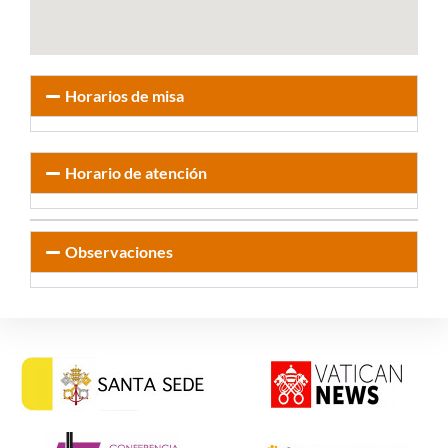
Horarios de misa
Horario de atención
Observaciones