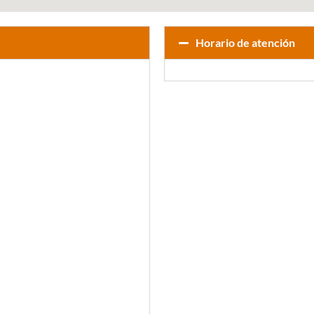
Horario de atención