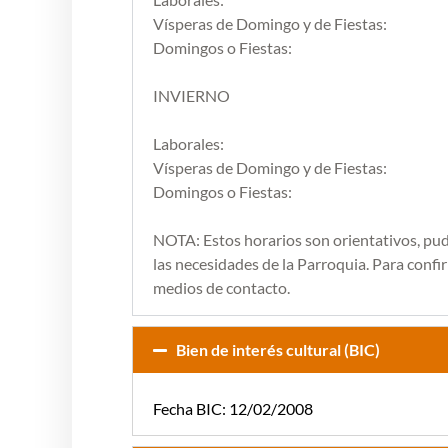
Vísperas de Domingo y de Fiestas:
Domingos o Fiestas:
INVIERNO
Laborales:
Vísperas de Domingo y de Fiestas:
Domingos o Fiestas:
NOTA: Estos horarios son orientativos, pu
las necesidades de la Parroquia. Para confirm
medios de contacto.
Bien de interés cultural (BIC)
Fecha BIC: 12/02/2008