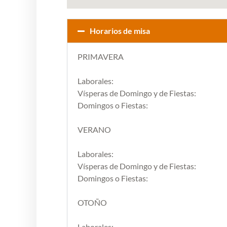
Horarios de misa
PRIMAVERA
Laborales:
Vísperas de Domingo y de Fiestas:
Domingos o Fiestas:
VERANO
Laborales:
Vísperas de Domingo y de Fiestas:
Domingos o Fiestas:
OTOÑO
Laborales: