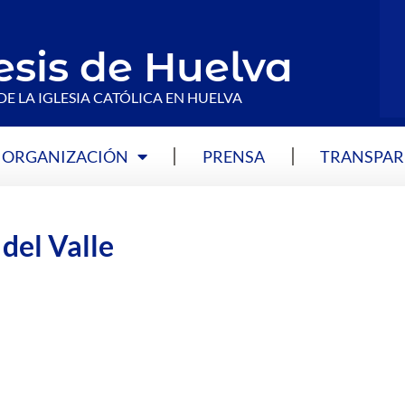
esis de Huelva
DE LA IGLESIA CATÓLICA EN HUELVA
ORGANIZACIÓN
PRENSA
TRANSPAR
del Valle