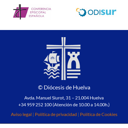
© Diócesis de Huelva
Avda. Manuel Siurot, 31 – 21.004 Huelva
+34 959 252 100 (Atención de 10.00 a 14.00h.)
Aviso legal
|
Política de privacidad
|
Política de Cookies