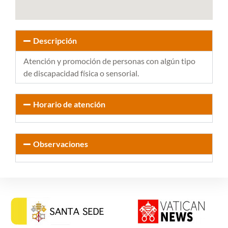
Descripción
Atención y promoción de personas con algún tipo
de discapacidad física o sensorial.
Horario de atención
Observaciones