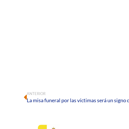
ANTERIOR