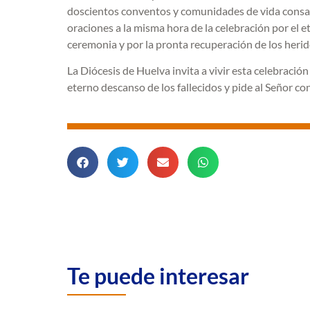
doscientos conventos y comunidades de vida consag
oraciones a la misma hora de la celebración por el e
ceremonia y por la pronta recuperación de los herid
La Diócesis de Huelva invita a vivir esta celebración
eterno descanso de los fallecidos y pide al Señor co
Te puede interesar