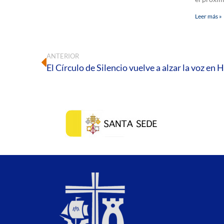
Leer más »
ANTERIOR