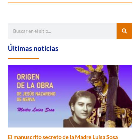
Últimas noticias
El manuscrito secreto de la Madre Luisa Sosa