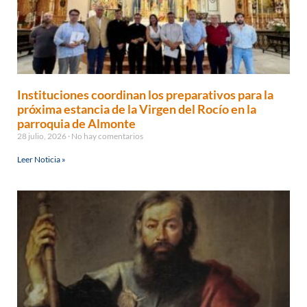
Instituciones coordinan los preparativos para la
próxima estancia de la Virgen del Rocío en la
parroquia de Almonte
28 julio, 2026
No hay comentarios
Leer Noticia »