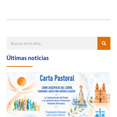
Últimas noticias