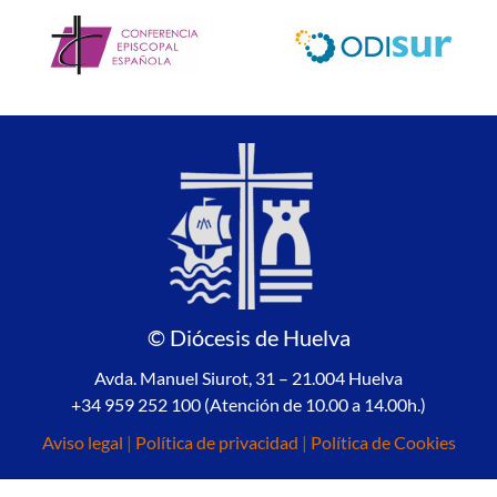
© Diócesis de Huelva
Avda. Manuel Siurot, 31 – 21.004 Huelva
+34 959 252 100 (Atención de 10.00 a 14.00h.)
Aviso legal
|
Política de privacidad
|
Política de Cookies