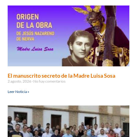
El manuscrito secreto de la Madre Luisa Sosa
2 agosto, 2026
No hay comentarios
Leer Noticia »