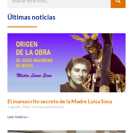
Últimas noticias
El manuscrito secreto de la Madre Luisa Sosa
2 agosto, 2026
No hay comentarios
Leer Noticia »