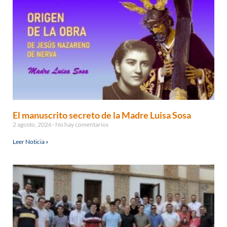
El manuscrito secreto de la Madre Luisa Sosa
2 agosto, 2026
No hay comentarios
Leer Noticia »