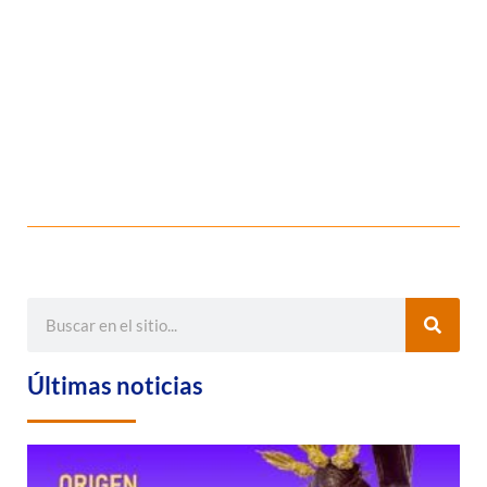
Últimas noticias