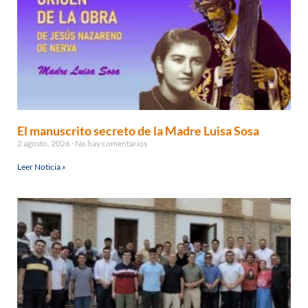
El manuscrito secreto de la Madre Luisa Sosa
2 agosto, 2026
No hay comentarios
Leer Noticia »