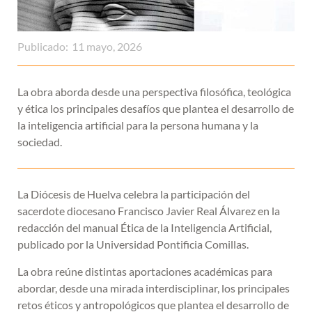
Publicado:
11 mayo, 2026
La obra aborda desde una perspectiva filosófica, teológica
y ética los principales desafíos que plantea el desarrollo de
la inteligencia artificial para la persona humana y la
sociedad.
La Diócesis de Huelva celebra la participación del
sacerdote diocesano Francisco Javier Real Álvarez en la
redacción del manual Ética de la Inteligencia Artificial,
publicado por la Universidad Pontificia Comillas.
La obra reúne distintas aportaciones académicas para
abordar, desde una mirada interdisciplinar, los principales
retos éticos y antropológicos que plantea el desarrollo de