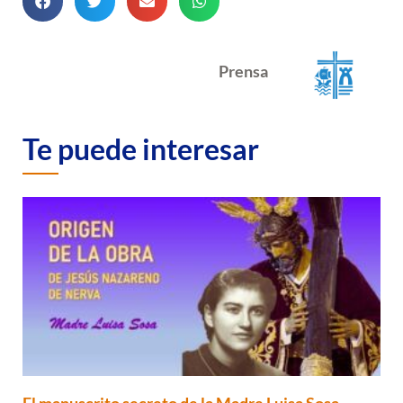
Prensa
Te puede interesar
El manuscrito secreto de la Madre Luisa Sosa