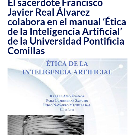
El sacerdote Francisco
Javier Real Álvarez
colabora en el manual ‘Ética
de la Inteligencia Artificial’
de la Universidad Pontificia
Comillas