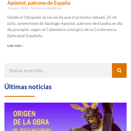
Apóstol, patrono de España
24 julio, 2026
No hay comentarios
Desde el Obispado se recuerda que el próximo sábado, 25 de
julio, solemnidad de Santiago Apóstol, patrono de España, es día
de precepto, según el Calendario Litúrgico de la Conferencia
Episcopal Española.
Leer más »
Últimas noticias