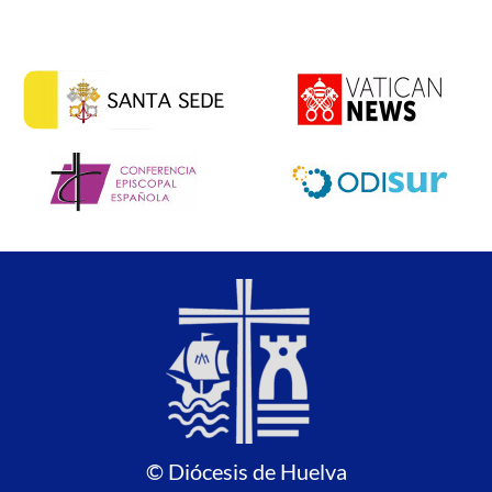
© Diócesis de Huelva