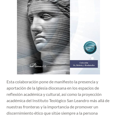
Esta colaboración pone de manifiesto la presencia y
aportación de la Iglesia diocesana en los espacios de
reflexión académica y cultural, así como la proyección
académica del Instituto Teológico San Leandro más allá de
nuestras fronteras y la importancia de promover un
discernimiento ético que sitúe siempre a la persona