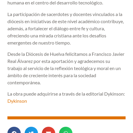
humana en el centro del desarrollo tecnológico.
La participación de sacerdotes y docentes vinculados a la
diócesis en iniciativas de este nivel académico contribuye,
además, a fortalecer el diálogo entre fe y cultura,
ofreciendo una mirada cristiana ante los desafíos
emergentes de nuestro tiempo.
Desde la Diócesis de Huelva felicitamos a Francisco Javier
Real Álvarez por esta aportación y agradecemos su
trabajo al servicio de la reflexión teológica y moral en un
ámbito de creciente interés para la sociedad
contemporánea.
La obra puede adquirirse a través de la editorial Dykinson:
Dykinson