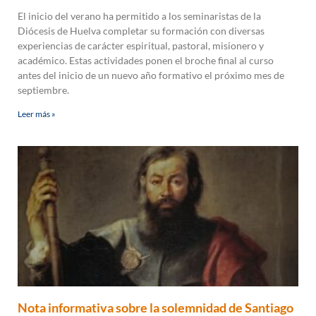
El inicio del verano ha permitido a los seminaristas de la
Diócesis de Huelva completar su formación con diversas
experiencias de carácter espiritual, pastoral, misionero y
académico. Estas actividades ponen el broche final al curso
antes del inicio de un nuevo año formativo el próximo mes de
septiembre.
Leer más »
Nota informativa sobre la solemnidad de Santiago