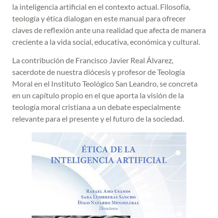
la inteligencia artificial en el contexto actual. Filosofía,
teología y ética dialogan en este manual para ofrecer
claves de reflexión ante una realidad que afecta de manera
creciente a la vida social, educativa, económica y cultural.
La contribución de Francisco Javier Real Álvarez,
sacerdote de nuestra diócesis y profesor de Teología
Moral en el Instituto Teológico San Leandro, se concreta
en un capítulo propio en el que aporta la visión de la
teología moral cristiana a un debate especialmente
relevante para el presente y el futuro de la sociedad.