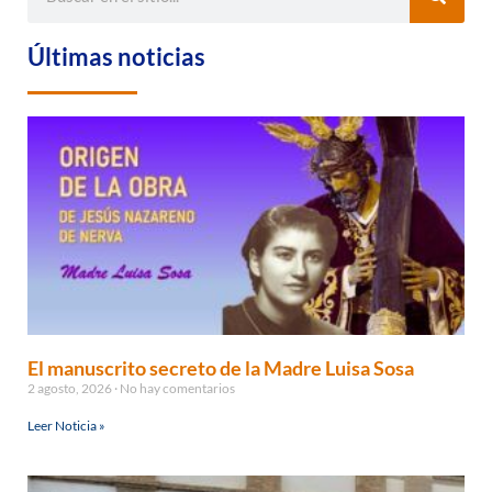
Últimas noticias
El manuscrito secreto de la Madre Luisa Sosa
2 agosto, 2026
No hay comentarios
Leer Noticia »