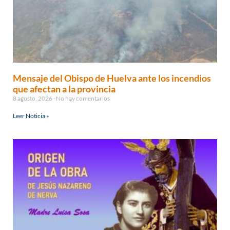
Mensaje del Obispo de Huelva ante los incendios
que afectan a la provincia
8 agosto, 2026
No hay comentarios
Leer Noticia »