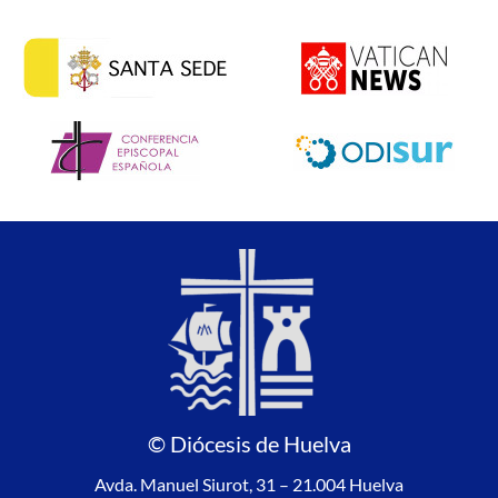
© Diócesis de Huelva
Avda. Manuel Siurot, 31 – 21.004 Huelva