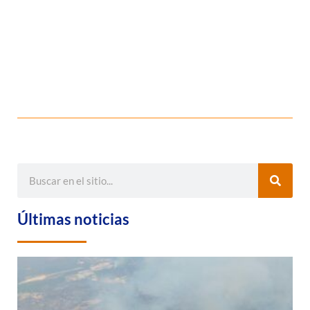
Últimas noticias