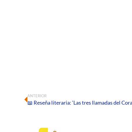
ANTERIOR