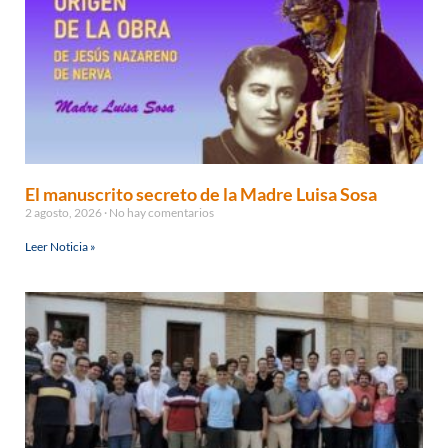
El manuscrito secreto de la Madre Luisa Sosa
2 agosto, 2026
No hay comentarios
Leer Noticia »