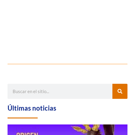
Últimas noticias