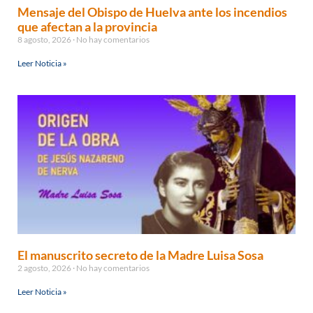
Mensaje del Obispo de Huelva ante los incendios
que afectan a la provincia
8 agosto, 2026
No hay comentarios
Leer Noticia »
El manuscrito secreto de la Madre Luisa Sosa
2 agosto, 2026
No hay comentarios
Leer Noticia »