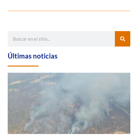
Últimas noticias