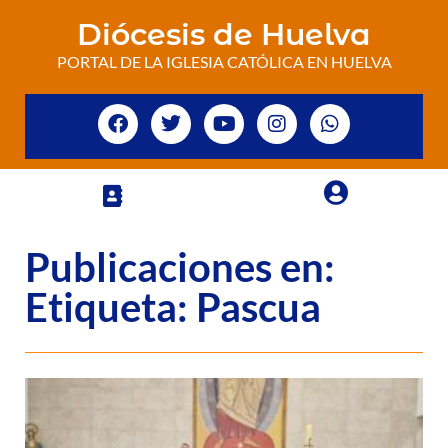
Diócesis de Huelva
PORTAL DE LA IGLESIA CATÓLICA EN HUELVA
Publicaciones en:
Etiqueta: Pascua