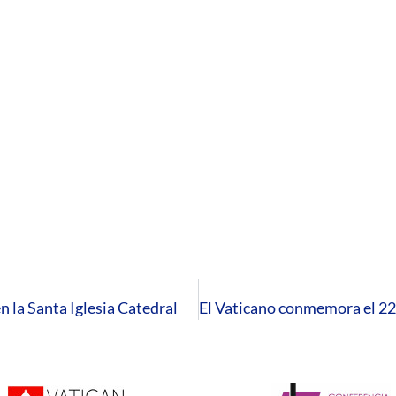
n la Santa Iglesia Catedral