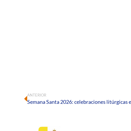
ANTERIOR
Semana Santa 2026: celebraciones litúrgicas e